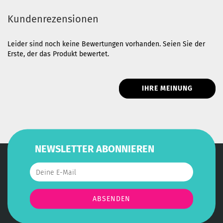
Kundenrezensionen
Leider sind noch keine Bewertungen vorhanden. Seien Sie der
Erste, der das Produkt bewertet.
IHRE MEINUNG
NEWSLETTER ABONNIEREN