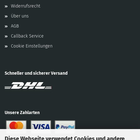
Widerrufsrecht
Über uns
AGB
Callback Service
Cookie Einstellungen
Schneller und sicherer Versand
Unsere Zahlarten
Diese Webseite verwendet Cookies und andere