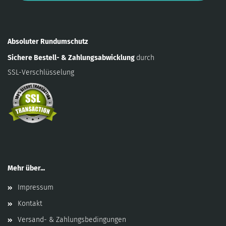
Absoluter Rundumschutz
Sichere Bestell- & Zahlungsabwicklung
durch
SSL-Verschlüsselung
Mehr über...
Impressum
Kontakt
Versand- & Zahlungsbedingungen