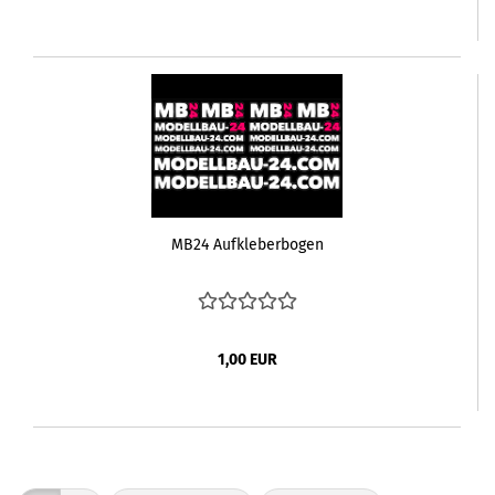
MB24 Aufkleberbogen
1,00 EUR