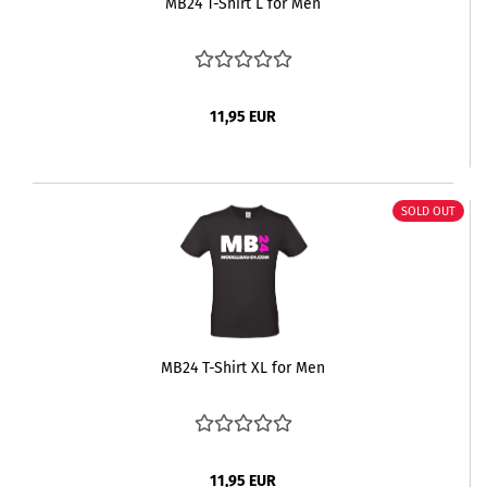
MB24 T-Shirt L for Men
11,95 EUR
SOLD OUT
MB24 T-Shirt XL for Men
11,95 EUR