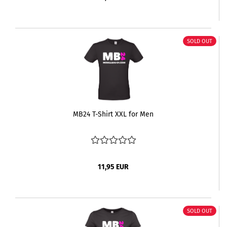
SOLD OUT
MB24 T-Shirt XXL for Men
11,95 EUR
SOLD OUT