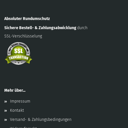
Absoluter Rundumschutz
Sichere Bestell- & Zahlungsabwicklung
durch
SSL-Verschlüsselung
Mehr über...
Impressum
Kontakt
Versand- & Zahlungsbedingungen