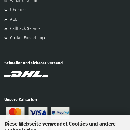
Widerrufsrecht
Über uns
AGB
Callback Service
Cookie Einstellungen
Schneller und sicherer Versand
Unsere Zahlarten
Diese Webseite verwendet Cookies und andere