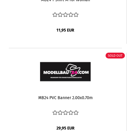
11,95 EUR
SOLD OUT
MB24 PVC Banner 2.00x0.70m
29,95 EUR