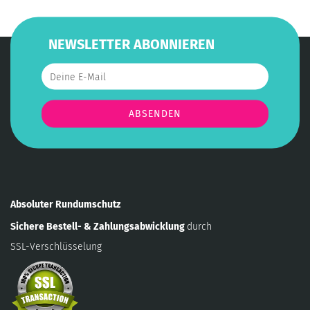
NEWSLETTER ABONNIEREN
Absoluter Rundumschutz
Sichere Bestell- & Zahlungsabwicklung
durch
SSL-Verschlüsselung