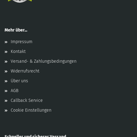
Mehr über...
Impressum
Kontakt
Versand- & Zahlungsbedingungen
Widerrufsrecht
Über uns
AGB
Callback Service
Cookie Einstellungen
Schneller und sicherer Versand