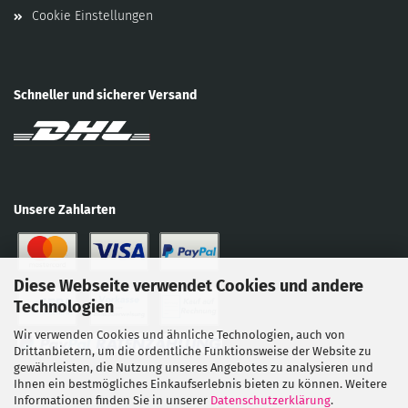
Cookie Einstellungen
Schneller und sicherer Versand
Unsere Zahlarten
Diese Webseite verwendet Cookies und andere
Technologien
Wir verwenden Cookies und ähnliche Technologien, auch von
Drittanbietern, um die ordentliche Funktionsweise der Website zu
gewährleisten, die Nutzung unseres Angebotes zu analysieren und
Ihnen ein bestmögliches Einkaufserlebnis bieten zu können. Weitere
Informationen finden Sie in unserer
Datenschutzerklärung
.