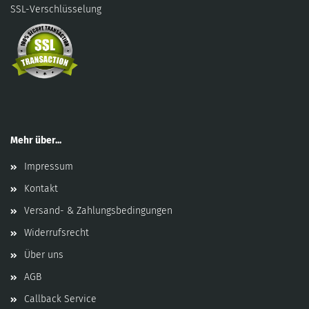
SSL-Verschlüsselung
Mehr über...
Impressum
Kontakt
Versand- & Zahlungsbedingungen
Widerrufsrecht
Über uns
AGB
Callback Service