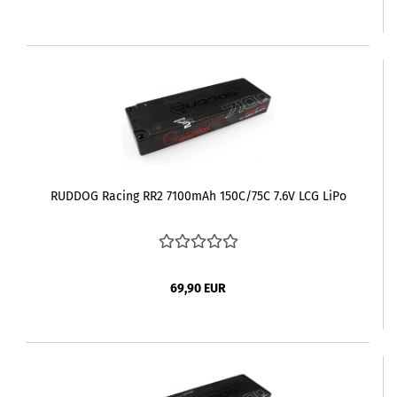
RUDDOG Racing RR2 7100mAh 150C/75C 7.6V LCG LiPo
69,90 EUR