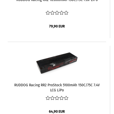
79,90 EUR
RUDDOG Racing RR2 ProStock 5100mAh 150C/75C 7.4V
LCG LiPo
64,90 EUR