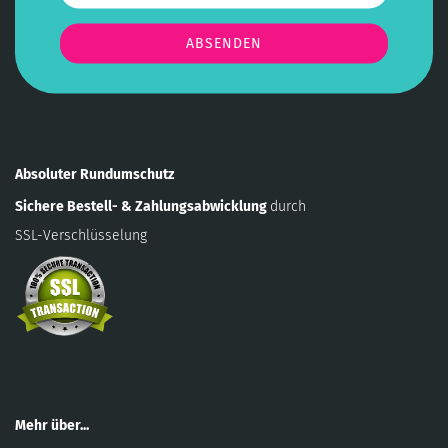
Absoluter Rundumschutz
Sichere Bestell- & Zahlungsabwicklung
durch
SSL-Verschlüsselung
Mehr über...