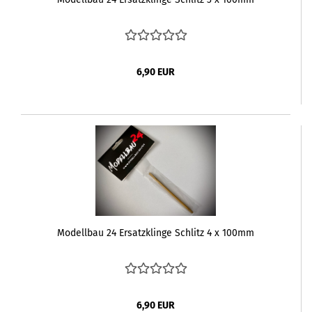
6,90 EUR
Modellbau 24 Ersatzklinge Schlitz 4 x 100mm
6,90 EUR