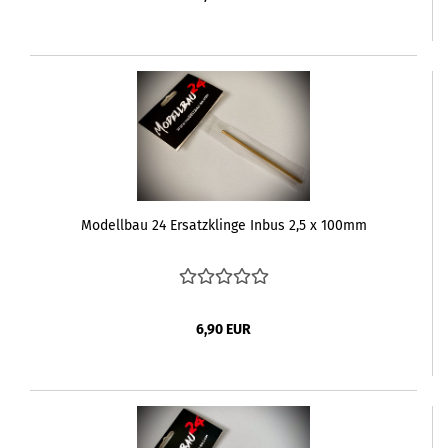
Modellbau 24 Ersatzklinge Inbus 2,5 x 100mm
6,90 EUR