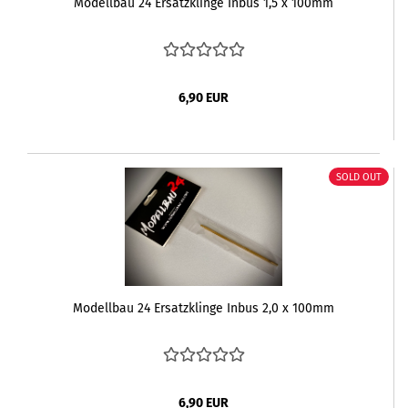
Modellbau 24 Ersatzklinge Inbus 1,5 x 100mm
6,90 EUR
SOLD OUT
Modellbau 24 Ersatzklinge Inbus 2,0 x 100mm
6,90 EUR