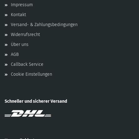
Impressum
Kontakt
Versand- & Zahlungsbedingungen
Widerrufsrecht
Über uns
AGB
Callback Service
Cookie Einstellungen
Schneller und sicherer Versand