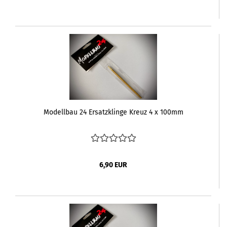
Modellbau 24 Ersatzklinge Kreuz 4 x 100mm
6,90 EUR