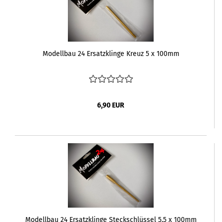
Modellbau 24 Ersatzklinge Kreuz 5 x 100mm
6,90 EUR
Modellbau 24 Ersatzklinge Steckschlüssel 5,5 x 100mm