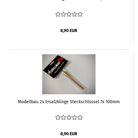
8,90 EUR
Modellbau 24 Ersatzklinge Steckschlüssel 7x 100mm
8,90 EUR