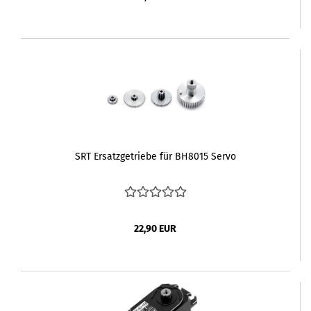
SRT Ersatzgetriebe für BH8015 Servo
22,90 EUR