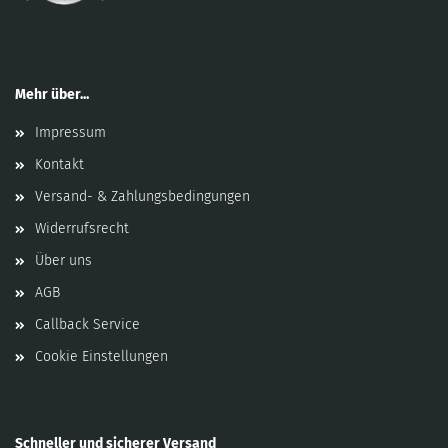
Mehr über...
Impressum
Kontakt
Versand- & Zahlungsbedingungen
Widerrufsrecht
Über uns
AGB
Callback Service
Cookie Einstellungen
Schneller und sicherer Versand