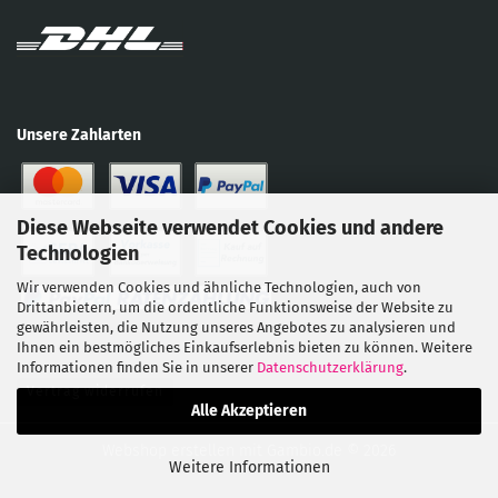
Unsere Zahlarten
Diese Webseite verwendet Cookies und andere
Technologien
Wir verwenden Cookies und ähnliche Technologien, auch von
Drittanbietern, um die ordentliche Funktionsweise der Website zu
gewährleisten, die Nutzung unseres Angebotes zu analysieren und
Ihnen ein bestmögliches Einkaufserlebnis bieten zu können. Weitere
Informationen finden Sie in unserer
Datenschutzerklärung
.
Vertrag widerrufen
Alle Akzeptieren
Webshop erstellen
mit Gambio.de © 2026
Weitere Informationen