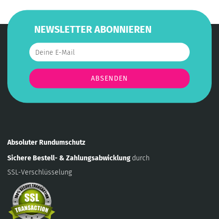
NEWSLETTER ABONNIEREN
Absoluter Rundumschutz
Sichere Bestell- & Zahlungsabwicklung
durch
SSL-Verschlüsselung