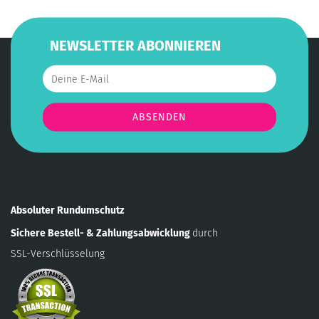
NEWSLETTER ABONNIEREN
Absoluter Rundumschutz
Sichere Bestell- & Zahlungsabwicklung
durch
SSL-Verschlüsselung