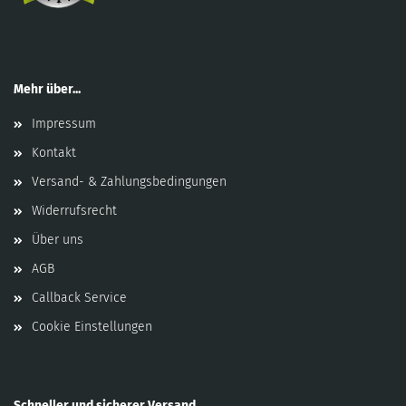
Mehr über...
Impressum
Kontakt
Versand- & Zahlungsbedingungen
Widerrufsrecht
Über uns
AGB
Callback Service
Cookie Einstellungen
Schneller und sicherer Versand