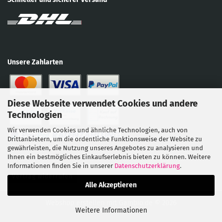
Unsere Zahlarten
Diese Webseite verwendet Cookies und andere
Technologien
Wir verwenden Cookies und ähnliche Technologien, auch von
Drittanbietern, um die ordentliche Funktionsweise der Website zu
gewährleisten, die Nutzung unseres Angebotes zu analysieren und
Ihnen ein bestmögliches Einkaufserlebnis bieten zu können. Weitere
Informationen finden Sie in unserer
Datenschutzerklärung
.
Vertrag widerrufen
Alle Akzeptieren
Webshop erstellen
mit Gambio.de © 2026
Weitere Informationen