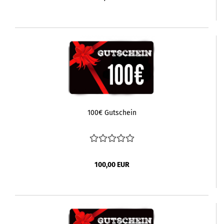
100€ Gutschein
100,00 EUR