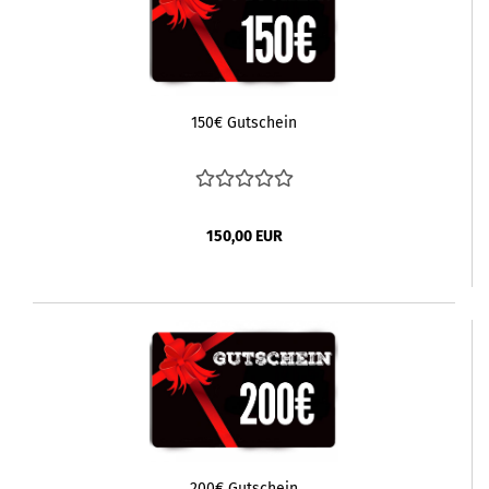
150€ Gutschein
150,00 EUR
200€ Gutschein