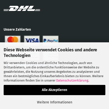
Unsere Zahlarten
Diese Webseite verwendet Cookies und andere
Technologien
Wir verwenden Cookies und ähnliche Technologien, auch von
Drittanbietern, um die ordentliche Funktionsweise der Website zu
gewährleisten, die Nutzung unseres Angebotes zu analysieren und
Ihnen ein bestmögliches Einkaufserlebnis bieten zu können. Weitere
Informationen finden Sie in unserer
Datenschutzerklärung
.
Vertrag widerrufen
Alle Akzeptieren
Webshop erstellen
mit Gambio.de © 2026
Weitere Informationen