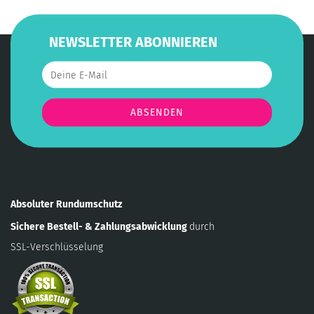
NEWSLETTER ABONNIEREN
Absoluter Rundumschutz
Sichere Bestell- & Zahlungsabwicklung
durch
SSL-Verschlüsselung