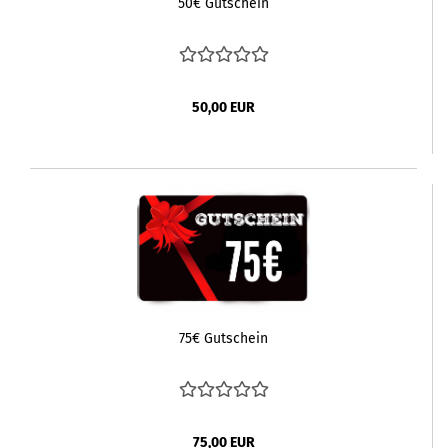
50€ Gutschein
50,00 EUR
75€ Gutschein
75,00 EUR