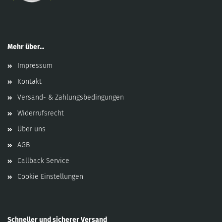
Mehr über...
Impressum
Kontakt
Versand- & Zahlungsbedingungen
Widerrufsrecht
Über uns
AGB
Callback Service
Cookie Einstellungen
Schneller und sicherer Versand