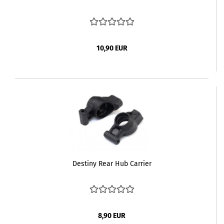
10,90 EUR
Destiny Rear Hub Carrier
8,90 EUR