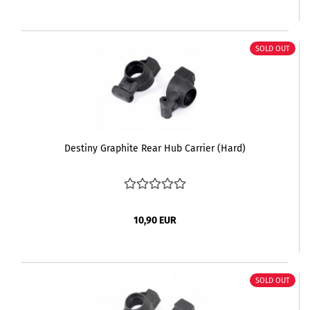
SOLD OUT
Destiny Graphite Rear Hub Carrier (Hard)
10,90 EUR
SOLD OUT