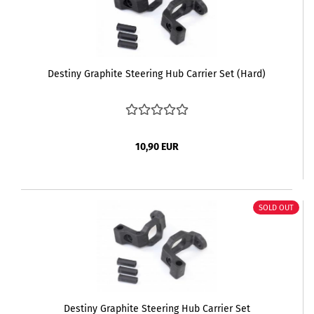
Destiny Graphite Steering Hub Carrier Set (Hard)
10,90 EUR
SOLD OUT
Destiny Graphite Steering Hub Carrier Set