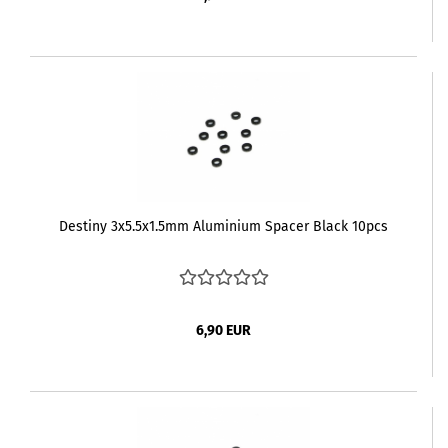
Destiny 3x5.5x1.5mm Aluminium Spacer Black 10pcs
6,90 EUR