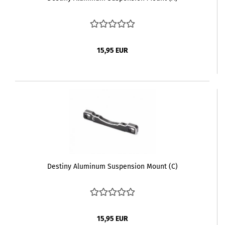
15,95 EUR
Destiny Aluminum Suspension Mount (C)
15,95 EUR