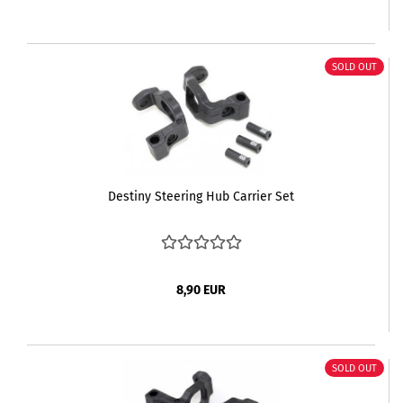
SOLD OUT
Destiny Steering Hub Carrier Set
8,90 EUR
SOLD OUT