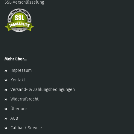
SSL-Verschlüsselung
Mehr über...
Impressum
Kontakt
Versand- & Zahlungsbedingungen
Widerrufsrecht
Über uns
AGB
Callback Service