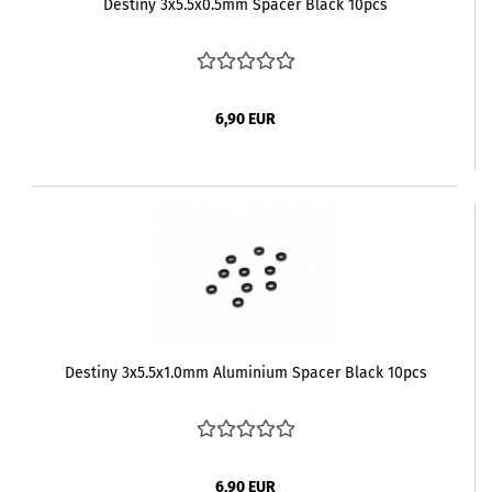
Destiny 3x5.5x0.5mm Spacer Black 10pcs
6,90 EUR
Destiny 3x5.5x1.0mm Aluminium Spacer Black 10pcs
6,90 EUR