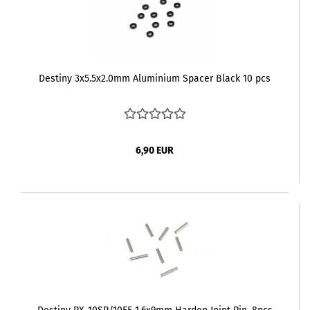
Destiny 3x5.5x2.0mm Aluminium Spacer Black 10 pcs
6,90 EUR