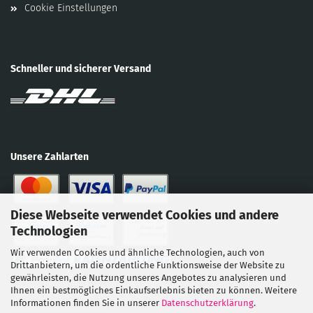
Cookie Einstellungen
Schneller und sicherer Versand
Unsere Zahlarten
Diese Webseite verwendet Cookies und andere
Technologien
Wir verwenden Cookies und ähnliche Technologien, auch von
Drittanbietern, um die ordentliche Funktionsweise der Website zu
gewährleisten, die Nutzung unseres Angebotes zu analysieren und
Ihnen ein bestmögliches Einkaufserlebnis bieten zu können. Weitere
Informationen finden Sie in unserer
Datenschutzerklärung
.