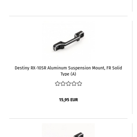
Destiny RX-10SR Aluminum Suspension Mount, FR Solid
Type (A)
15,95 EUR