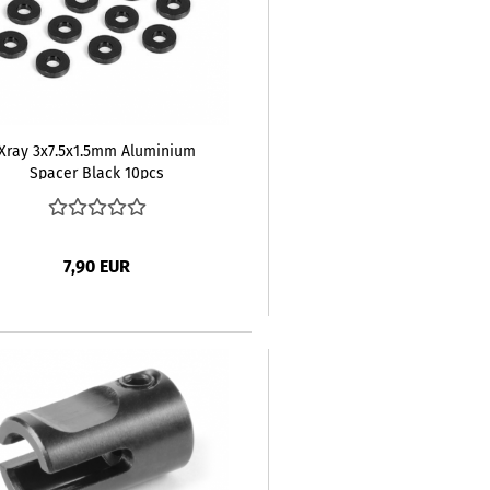
Xray 3x7.5x1.5mm Aluminium
Spacer Black 10pcs
7,90 EUR