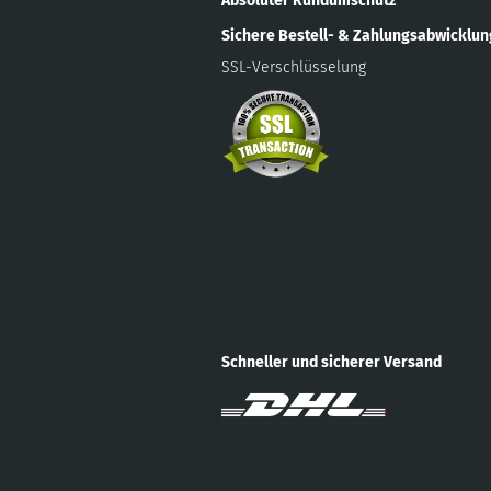
Absoluter Rundumschutz
Sichere Bestell- & Zahlungsabwicklu
SSL-Verschlüsselung
Schneller und sicherer Versand