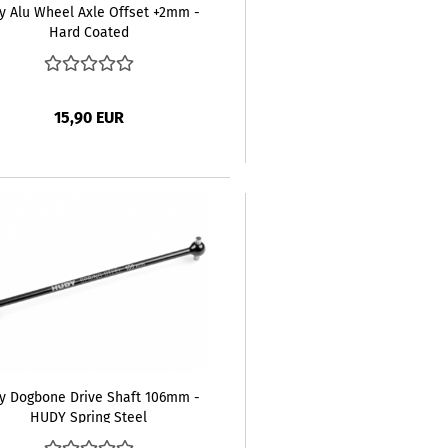
y Alu Wheel Axle Offset +2mm -
Hard Coated
15,90 EUR
y Dogbone Drive Shaft 106mm -
HUDY Spring Steel