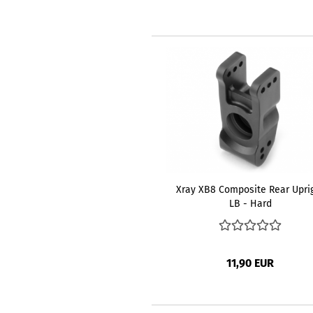
Xray XB8 Composite Rear Upri
LB - Hard
11,90 EUR