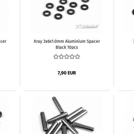
cer
Xray 3x6x1.0mm Aluminium Spacer
Black 10pcs
7,90 EUR