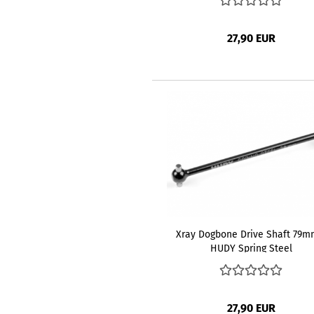
27,90 EUR
Xray Dogbone Drive Shaft 79m
HUDY Spring Steel
27,90 EUR