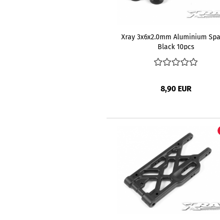
Xray 3x6x2.0mm Aluminium Spa
Black 10pcs
8,90 EUR