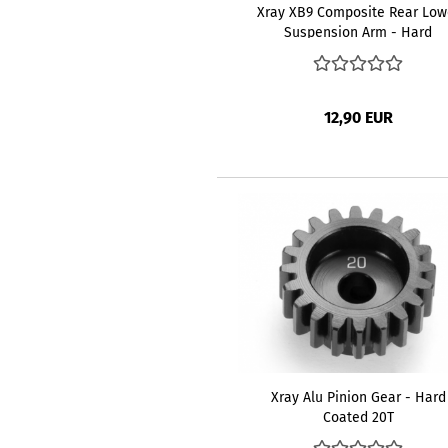
Xray XB9 Composite Rear Low
Suspension Arm - Hard
12,90 EUR
Xray Alu Pinion Gear - Hard
Coated 20T