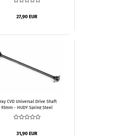
27,90 EUR
ray CVD Universal Drive Shaft
93mm - HUDY Spring Steel
31,90 EUR