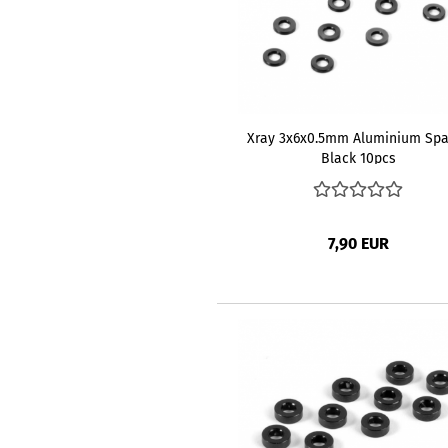
Xray 3x6x0.5mm Aluminium Spa
Black 10pcs
7,90 EUR