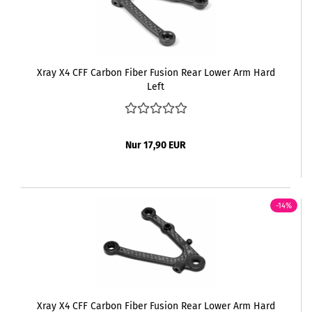
Xray X4 CFF Carbon Fiber Fusion Rear Lower Arm Hard
Left
Nur 17,90 EUR
-14%
Xray X4 CFF Carbon Fiber Fusion Rear Lower Arm Hard