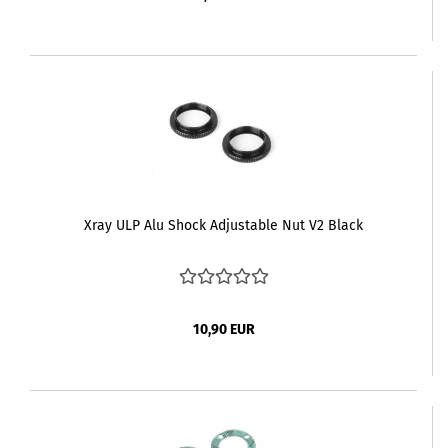
Xray ULP Alu Shock Adjustable Nut V2 Black
10,90 EUR