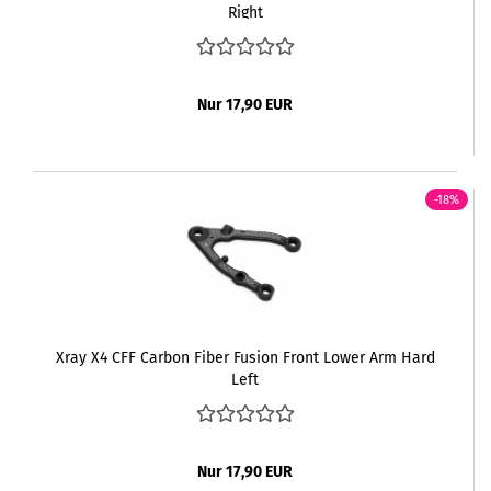
Right
Nur 17,90 EUR
-18%
Xray X4 CFF Carbon Fiber Fusion Front Lower Arm Hard
Left
Nur 17,90 EUR