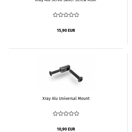
15,90 EUR
Xray Alu Universal Mount
10,90 EUR