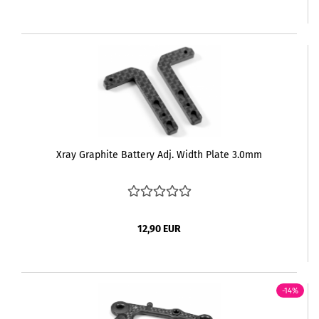
Xray Graphite Battery Adj. Width Plate 3.0mm
12,90 EUR
-14%