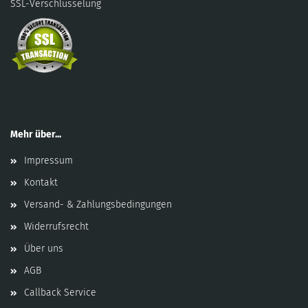
SSL-Verschlüsselung
Mehr über...
Impressum
Kontakt
Versand- & Zahlungsbedingungen
Widerrufsrecht
Über uns
AGB
Callback Service