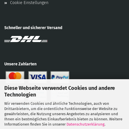
Cookie Einstellungen
Schneller und sicherer Versand
Unsere Zahlarten
Diese Webseite verwendet Cookies und andere
Technologien
Wir verwenden Cookies und ähnliche Technologien, auch von
Drittanbietern, um die ordentliche Funktionsweise der Website zu
gewährleisten, die Nutzung unseres Angebotes zu analysieren und
Ihnen ein bestmögliches Einkaufserlebnis bieten zu können. Weitere
Informationen finden Sie in unserer
Datenschutzerklärung
.