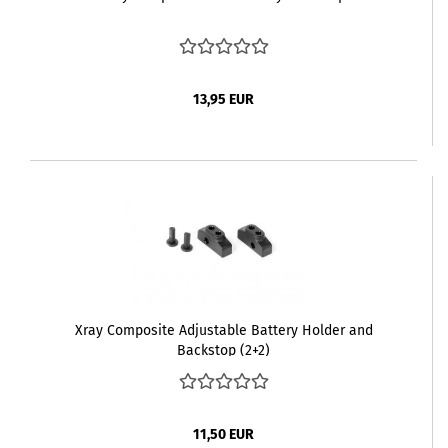
13,95 EUR
Xray Composite Adjustable Battery Holder and
Backstop (2+2)
11,50 EUR