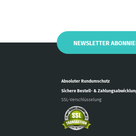
NEWSLETTER ABONNIE
Absoluter Rundumschutz
Sichere Bestell- & Zahlungsabwicklu
SSL-Verschlüsselung