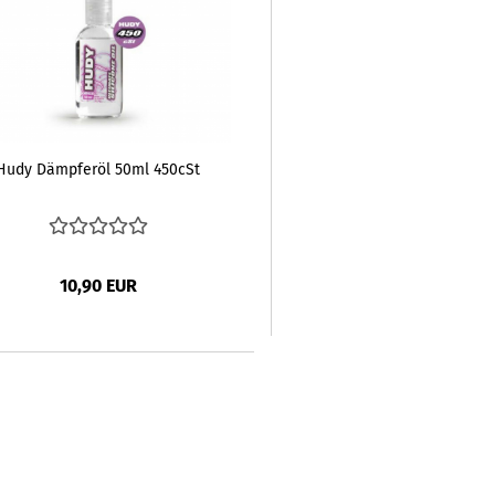
Hudy Dämpferöl 50ml 450cSt
10,90 EUR