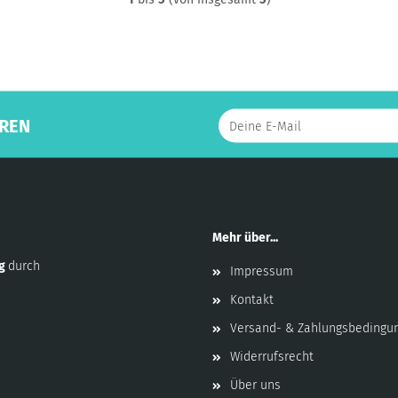
REN
Mehr über...
ng
durch
Impressum
Kontakt
Versand- & Zahlungsbedingu
Widerrufsrecht
Über uns