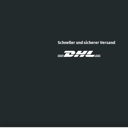
Schneller und sicherer Versand