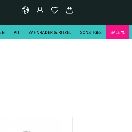
EN
PIT
ZAHNRÄDER & RITZEL
SONSTIGES
SALE %