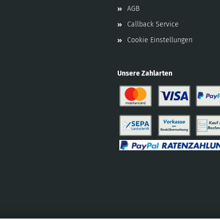
AGB
Callback Service
Cookie Einstellungen
Unsere Zahlarten