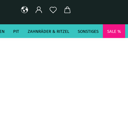
EN
PIT
ZAHNRÄDER & RITZEL
SONSTIGES
SALE %