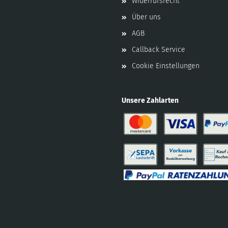
Widerrufsrecht
Über uns
AGB
Callback Service
Cookie Einstellungen
Unsere Zahlarten