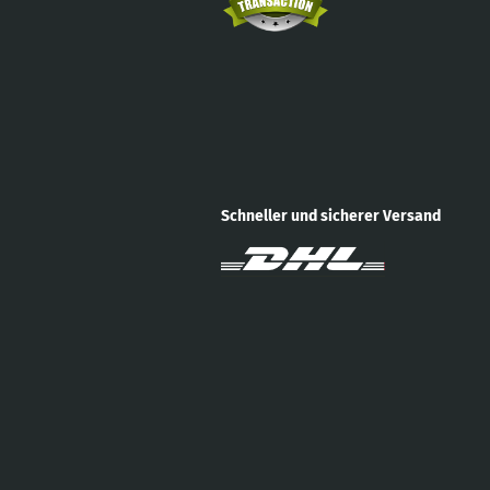
Schneller und sicherer Versand