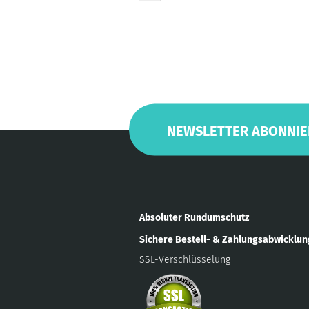
NEWSLETTER ABONNIE
Absoluter Rundumschutz
Sichere Bestell- & Zahlungsabwicklu
SSL-Verschlüsselung