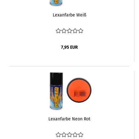
Lexanfarbe Weiß
7,95 EUR
Lexanfarbe Neon Rot