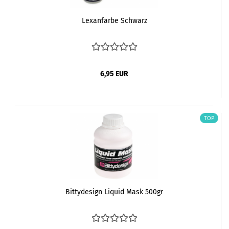
Lexanfarbe Schwarz
6,95 EUR
TOP
Bittydesign Liquid Mask 500gr