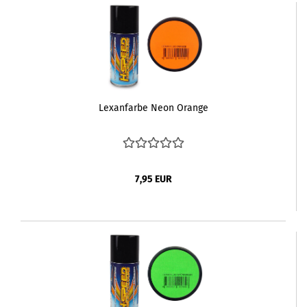
Lexanfarbe Neon Orange
7,95 EUR