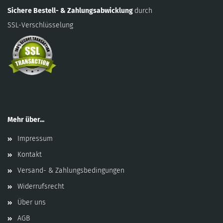
Sichere Bestell- & Zahlungsabwicklung
durch
SSL-Verschlüsselung
Mehr über...
Impressum
Kontakt
Versand- & Zahlungsbedingungen
Widerrufsrecht
Über uns
AGB