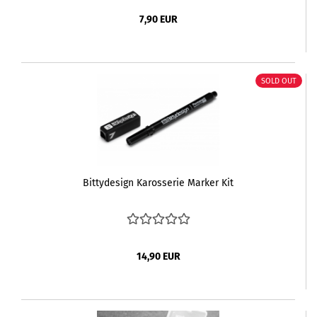
7,90 EUR
SOLD OUT
Bittydesign Karosserie Marker Kit
14,90 EUR