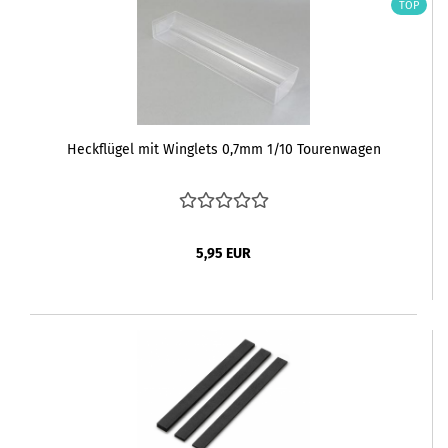
TOP
Heckflügel mit Winglets 0,7mm 1/10 Tourenwagen
5,95 EUR