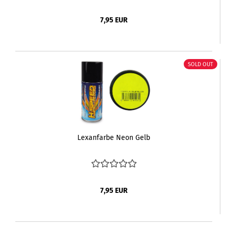
7,95 EUR
SOLD OUT
Lexanfarbe Neon Gelb
7,95 EUR