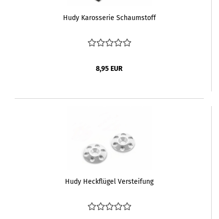
Hudy Karosserie Schaumstoff
8,95 EUR
Hudy Heckflügel Versteifung