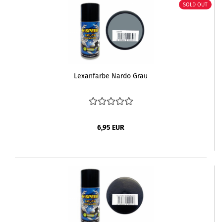
SOLD OUT
Lexanfarbe Nardo Grau
6,95 EUR