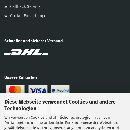
Callback Service
Cookie Einstellungen
Schneller und sicherer Versand
Unsere Zahlarten
Diese Webseite verwendet Cookies und andere
Technologien
Wir verwenden Cookies und ähnliche Technologien, auch von
Drittanbietern, um die ordentliche Funktionsweise der Website zu
gewährleisten, die Nutzung unseres Angebotes zu analysieren und