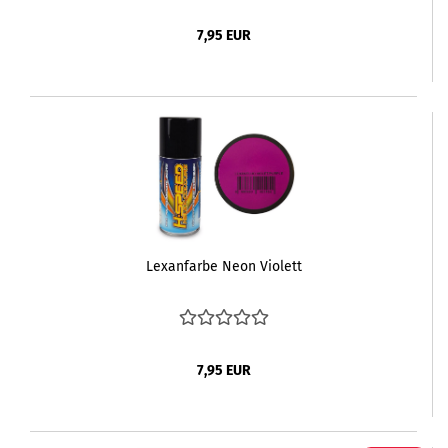
7,95 EUR
Lexanfarbe Neon Violett
7,95 EUR