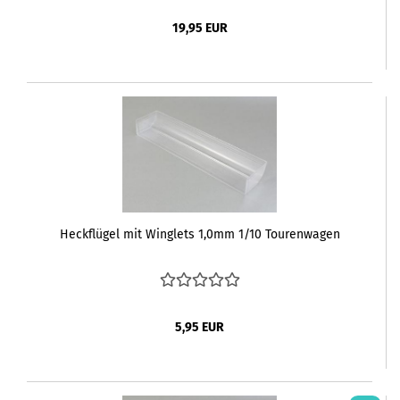
19,95 EUR
Heckflügel mit Winglets 1,0mm 1/10 Tourenwagen
5,95 EUR