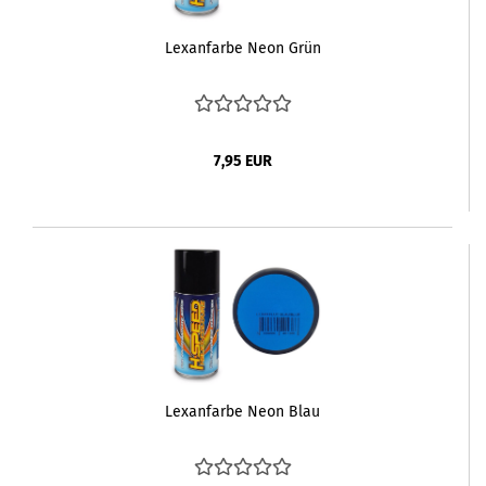
Lexanfarbe Neon Grün
7,95 EUR
Lexanfarbe Neon Blau