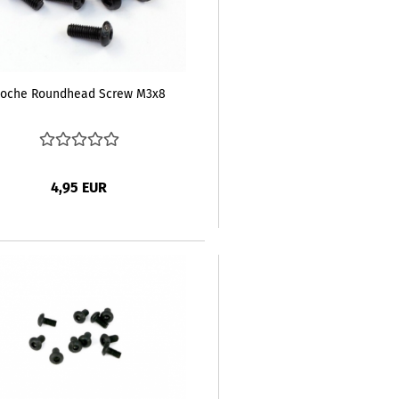
oche Roundhead Screw M3x8
4,95 EUR