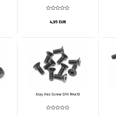
4,95 EUR
Xray Hex Screw SFH M4x10