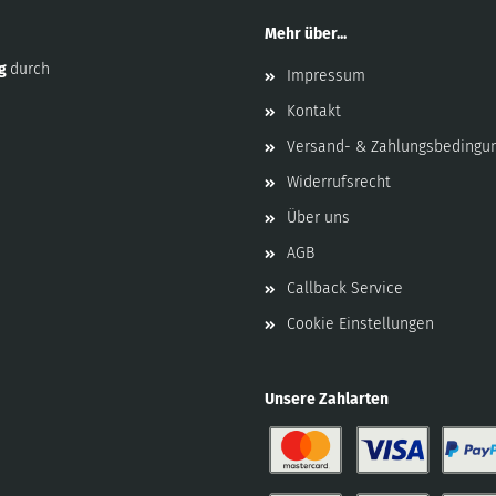
Mehr über...
ng
durch
Impressum
Kontakt
Versand- & Zahlungsbedingu
Widerrufsrecht
Über uns
AGB
Callback Service
Cookie Einstellungen
Unsere Zahlarten