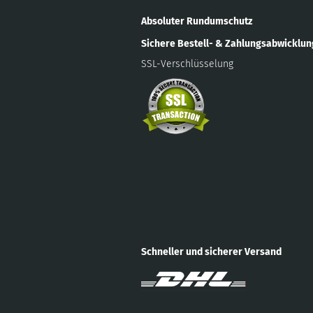
Absoluter Rundumschutz
Sichere Bestell- & Zahlungsabwicklu
SSL-Verschlüsselung
Schneller und sicherer Versand