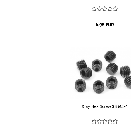
4,95 EUR
Xray Hex Screw SB M5x4