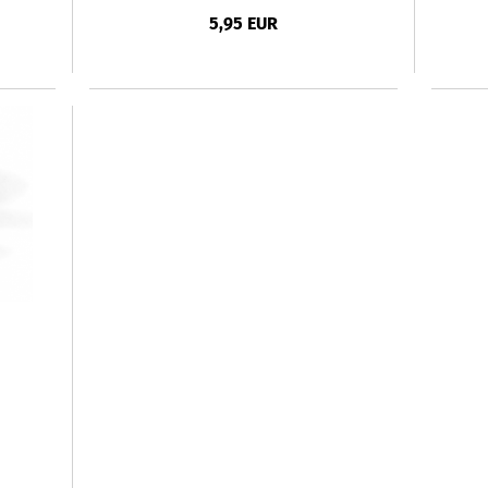
5,95 EUR