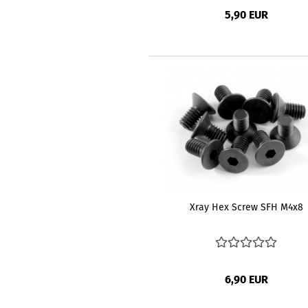
5,90 EUR
Xray Hex Screw SFH M4x8
6,90 EUR