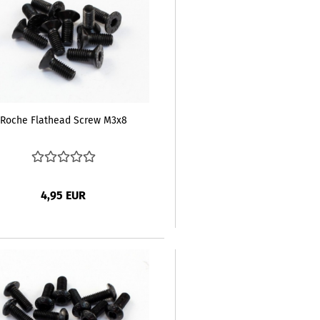
Roche Flathead Screw M3x8
4,95 EUR