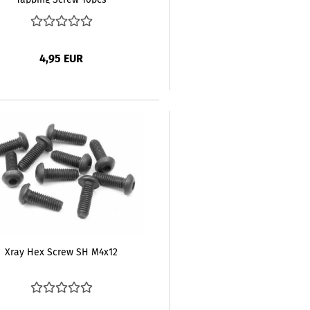
4,95 EUR
Xray Hex Screw SH M4x12