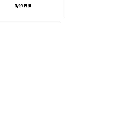
5,95 EUR