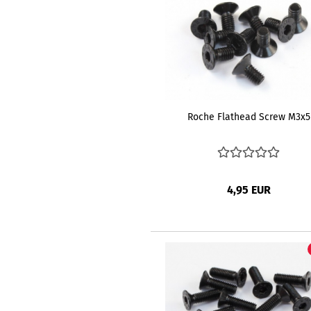
Roche Flathead Screw M3x5
4,95 EUR