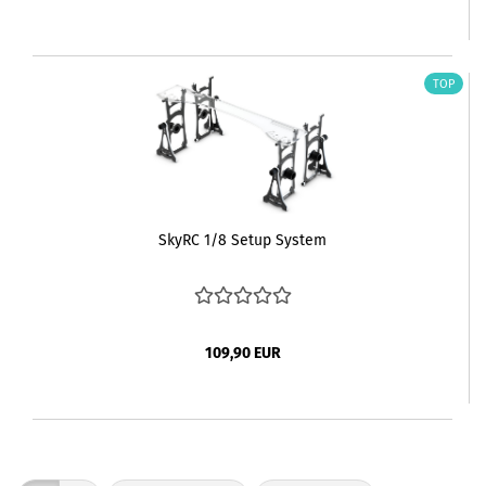
TOP
SkyRC 1/8 Setup System
109,90 EUR