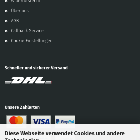
Widerrufsrecht
Über uns
AGB
Callback Service
Cookie Einstellungen
Schneller und sicherer Versand
Unsere Zahlarten
Diese Webseite verwendet Cookies und andere