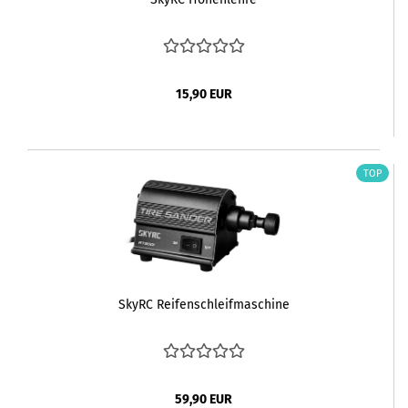
15,90 EUR
TOP
SkyRC Reifenschleifmaschine
59,90 EUR