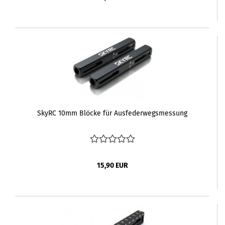
SkyRC 10mm Blöcke für Ausfederwegsmessung
15,90 EUR