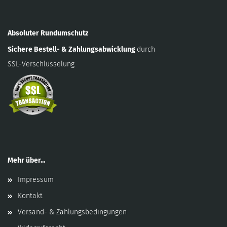
Absoluter Rundumschutz
Sichere Bestell- & Zahlungsabwicklung
durch
SSL-Verschlüsselung
Mehr über...
Impressum
Kontakt
Versand- & Zahlungsbedingungen