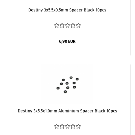
Destiny 3x5.5x0.5mm Spacer Black 10pcs
6,90 EUR
Destiny 3x5.5x1.0mm Aluminium Spacer Black 10pcs