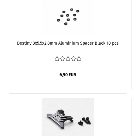
Destiny 3x5.5x2.0mm Aluminium Spacer Black 10 pcs
6,90 EUR