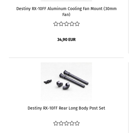
Destiny RX-10FF Aluminum Cooling Fan Mount (30mm
Fan)
34,90 EUR
Destiny RX-10FF Rear Long Body Post Set