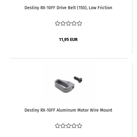
Destiny RX-10FF Drive Belt (150), Low Friction
11,95 EUR
Destiny RX-10FF Aluminum Motor Wire Mount