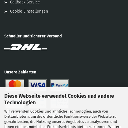
Callback Service
Cookie Einstellungen
Schneller und sicherer Versand
Unsere Zahlarten
Diese Webseite verwendet Cookies und andere
Technologien
Wir verwenden Cookies und ähnliche Technologien, auch von
Drittanbietern, um die ordentliche Funktionsweise der Website zu
gewährleisten, die Nutzung unseres Angebotes zu analysieren und
Ihnen ein bestmögliches Einkaufserlebnis bieten zu können. Weitere