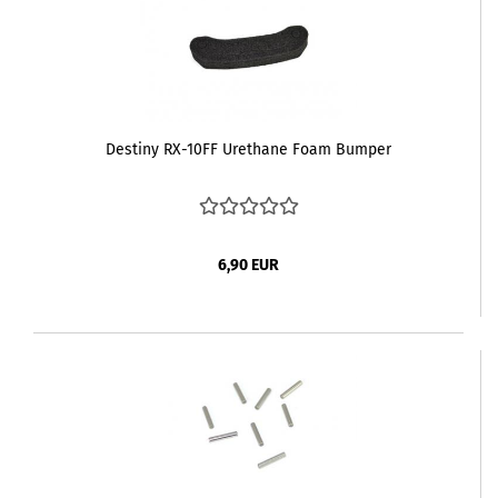
Destiny RX-10FF Urethane Foam Bumper
6,90 EUR