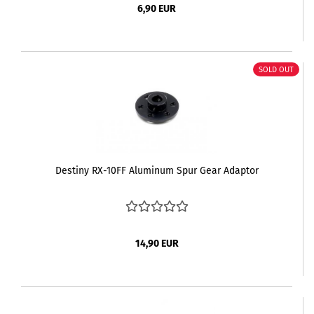
6,90 EUR
SOLD OUT
Destiny RX-10FF Aluminum Spur Gear Adaptor
14,90 EUR