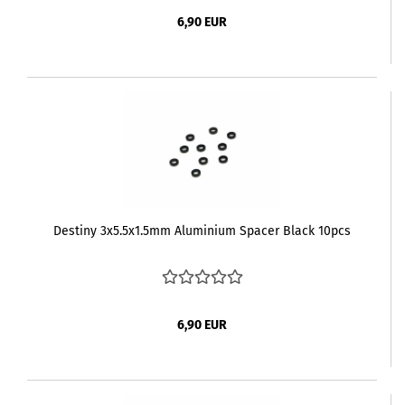
6,90 EUR
Destiny 3x5.5x1.5mm Aluminium Spacer Black 10pcs
6,90 EUR