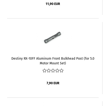
11,90 EUR
Destiny RX-10FF Aluminum Front Bulkhead Post (for 5.0
Motor Mount Set)
7,90 EUR