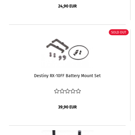
24,90 EUR
SOLD OUT
Destiny RX-10FF Battery Mount Set
39,90 EUR