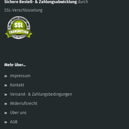
Sichere Bestell- & Zahlungsabwicklung
durch
SSL-Verschlüsselung
Mehr über...
Impressum
Kontakt
Versand- & Zahlungsbedingungen
Widerrufsrecht
Über uns
AGB