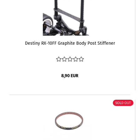
Destiny RX-10FF Graphite Body Post Stiffener
8,90 EUR
SOLD OUT