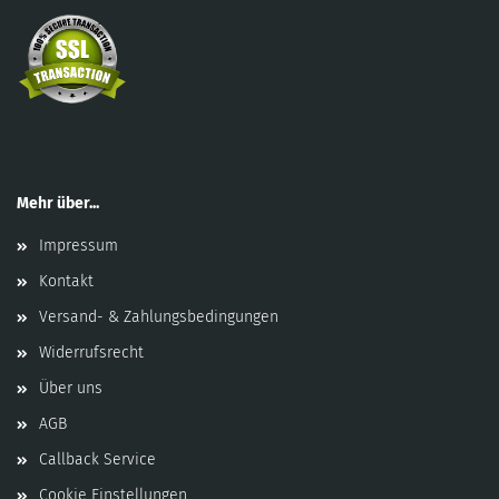
Mehr über...
Impressum
Kontakt
Versand- & Zahlungsbedingungen
Widerrufsrecht
Über uns
AGB
Callback Service
Cookie Einstellungen