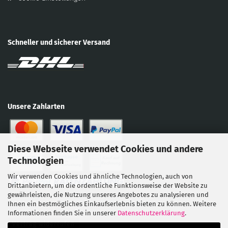
Schneller und sicherer Versand
Unsere Zahlarten
Diese Webseite verwendet Cookies und andere
Technologien
Wir verwenden Cookies und ähnliche Technologien, auch von
Drittanbietern, um die ordentliche Funktionsweise der Website zu
gewährleisten, die Nutzung unseres Angebotes zu analysieren und
Ihnen ein bestmögliches Einkaufserlebnis bieten zu können. Weitere
Informationen finden Sie in unserer
Datenschutzerklärung
.
Vertrag widerrufen