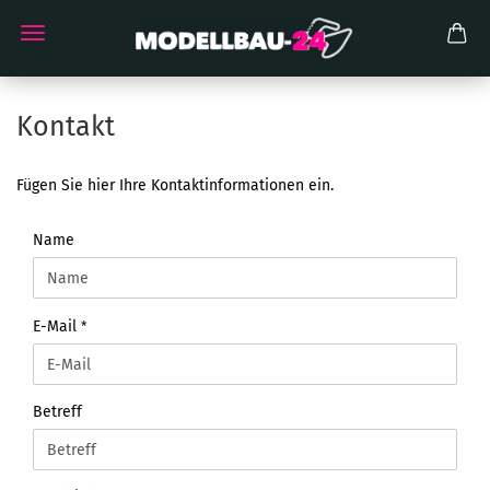
Kontakt
Fügen Sie hier Ihre Kontaktinformationen ein.
KONTAKT
Name
E-Mail
Betreff