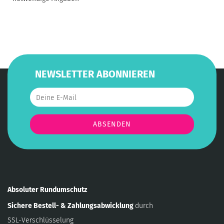
NEWSLETTER ABONNIEREN
Absoluter Rundumschutz
Sichere Bestell- & Zahlungsabwicklung
durch
SSL-Verschlüsselung