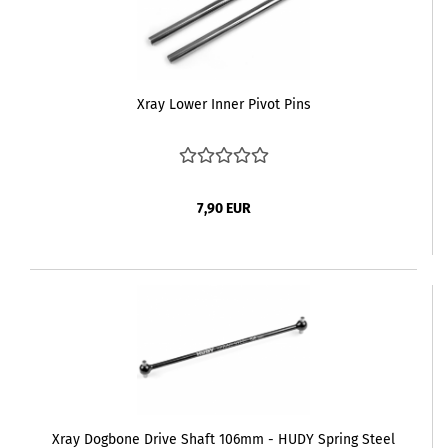
Xray Lower Inner Pivot Pins
7,90 EUR
Xray Dogbone Drive Shaft 106mm - HUDY Spring Steel