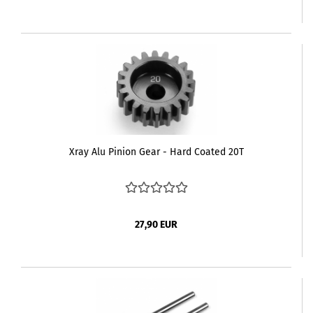
Xray Alu Pinion Gear - Hard Coated 20T
27,90 EUR