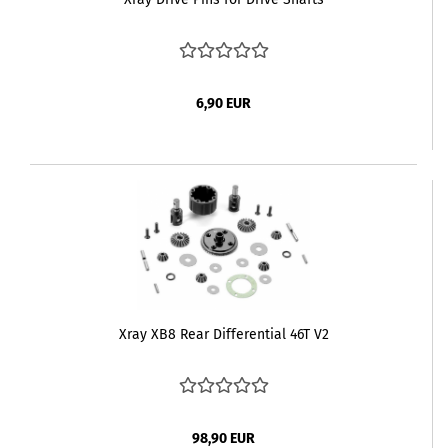
6,90 EUR
Xray XB8 Rear Differential 46T V2
98,90 EUR