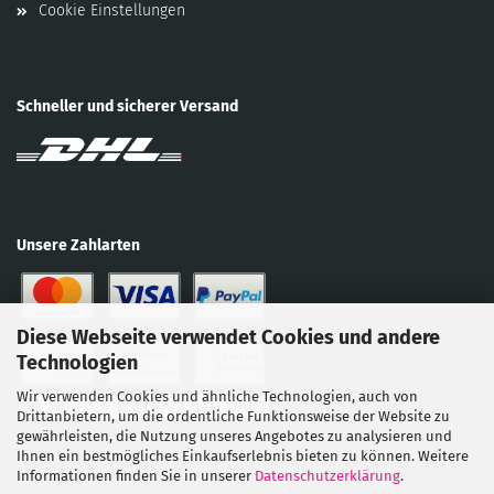
Cookie Einstellungen
Schneller und sicherer Versand
Unsere Zahlarten
Diese Webseite verwendet Cookies und andere
Technologien
Wir verwenden Cookies und ähnliche Technologien, auch von
Drittanbietern, um die ordentliche Funktionsweise der Website zu
gewährleisten, die Nutzung unseres Angebotes zu analysieren und
Ihnen ein bestmögliches Einkaufserlebnis bieten zu können. Weitere
Informationen finden Sie in unserer
Datenschutzerklärung
.