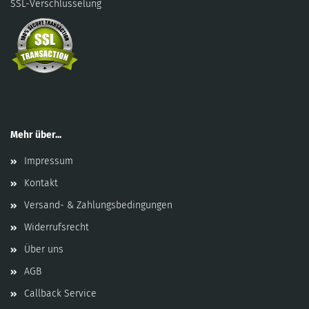
SSL-Verschlüsselung
Mehr über...
Impressum
Kontakt
Versand- & Zahlungsbedingungen
Widerrufsrecht
Über uns
AGB
Callback Service