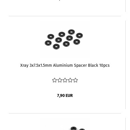
Xray 3x7.5x1.5mm Aluminium Spacer Black 10pcs
7,90 EUR