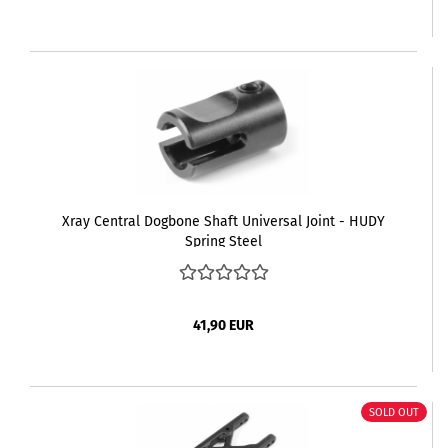
Xray Central Dogbone Shaft Universal Joint - HUDY
Spring Steel
41,90 EUR
SOLD OUT