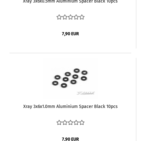
Xray 3x6x0.5mm Aluminium Spacer Black 10pcs
7,90 EUR
Xray 3x6x1.0mm Aluminium Spacer Black 10pcs
7,90 EUR