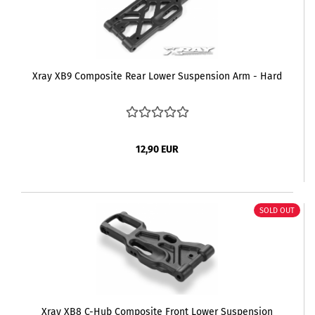
Xray XB9 Composite Rear Lower Suspension Arm - Hard
12,90 EUR
SOLD OUT
Xray XB8 C-Hub Composite Front Lower Suspension