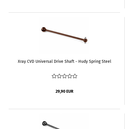
Xray CVD Universal Drive Shaft - Hudy Spring Steel
29,90 EUR