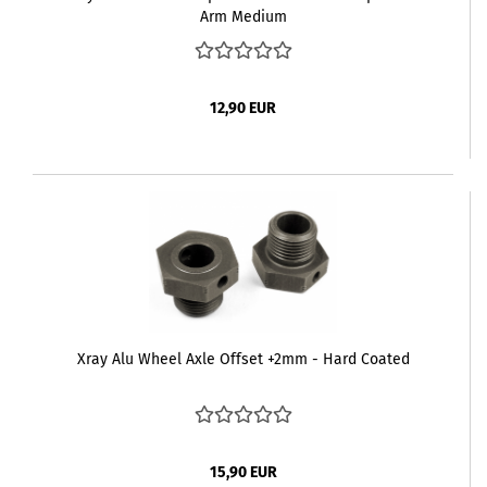
Arm Medium
12,90 EUR
Xray Alu Wheel Axle Offset +2mm - Hard Coated
15,90 EUR