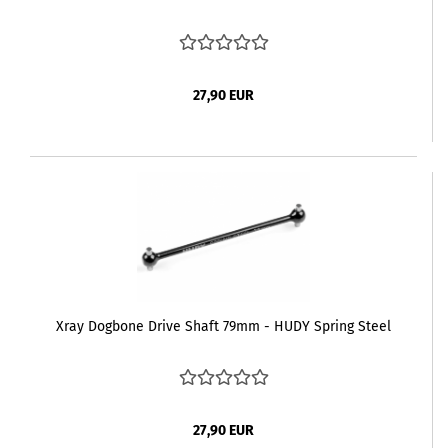
27,90 EUR
Xray Dogbone Drive Shaft 79mm - HUDY Spring Steel
27,90 EUR