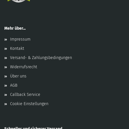
Mehr über...
Impressum
Kontakt
Versand- & Zahlungsbedingungen
Widerrufsrecht
Über uns
AGB
Callback Service
Cookie Einstellungen
Schneller und sicherer Versand