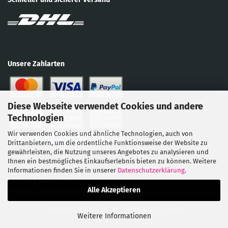
Unsere Zahlarten
Diese Webseite verwendet Cookies und andere
Technologien
Wir verwenden Cookies und ähnliche Technologien, auch von
Drittanbietern, um die ordentliche Funktionsweise der Website zu
gewährleisten, die Nutzung unseres Angebotes zu analysieren und
Ihnen ein bestmögliches Einkaufserlebnis bieten zu können. Weitere
Informationen finden Sie in unserer
Datenschutzerklärung
.
Vertrag widerrufen
Alle Akzeptieren
Webshop erstellen
mit Gambio.de © 2026
Weitere Informationen