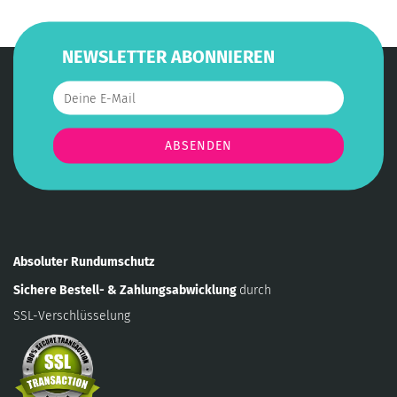
NEWSLETTER ABONNIEREN
Absoluter Rundumschutz
Sichere Bestell- & Zahlungsabwicklung
durch
SSL-Verschlüsselung