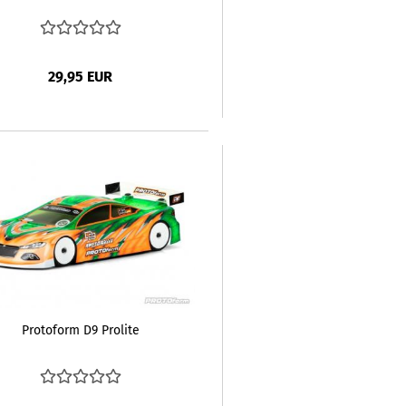
29,95 EUR
Protoform D9 Prolite