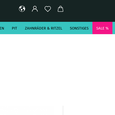
EN
PIT
ZAHNRÄDER & RITZEL
SONSTIGES
SALE %