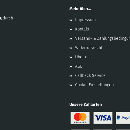
Mehr über...
ng
durch
Impressum
Kontakt
Versand- & Zahlungsbedingu
Widerrufsrecht
Über uns
AGB
Callback Service
Cookie Einstellungen
Unsere Zahlarten