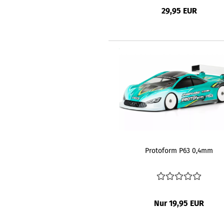
29,95 EUR
Protoform P63 0,4mm
Nur 19,95 EUR