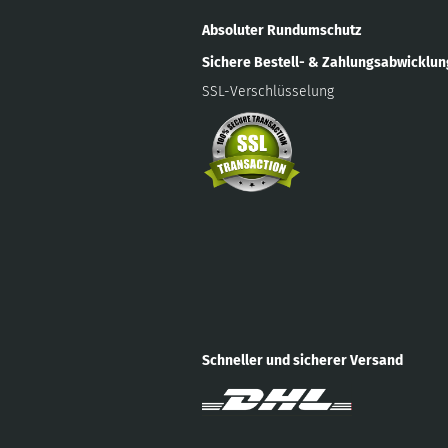
Absoluter Rundumschutz
Sichere Bestell- & Zahlungsabwicklu
SSL-Verschlüsselung
Schneller und sicherer Versand