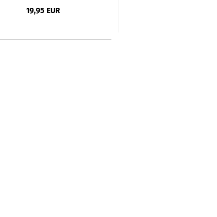
19,95 EUR