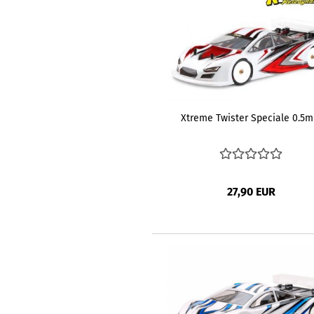
Xtreme Twister Speciale 0.5
27,90 EUR