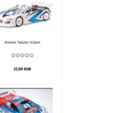
Xtreme Twister 0.5mm
27,90 EUR