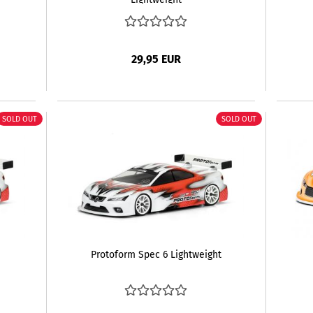
29,95 EUR
SOLD OUT
SOLD OUT
Protoform Spec 6 Lightweight