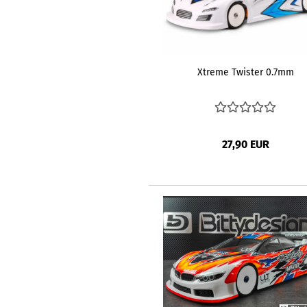
Xtreme Twister 0.7mm
27,90 EUR