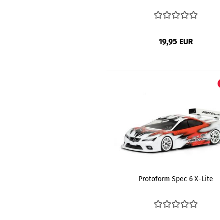
19,95 EUR
Protoform Spec 6 X-Lite