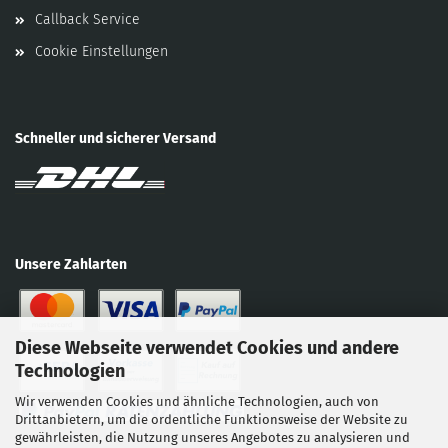
Callback Service
Cookie Einstellungen
Schneller und sicherer Versand
Unsere Zahlarten
Diese Webseite verwendet Cookies und andere
Technologien
Wir verwenden Cookies und ähnliche Technologien, auch von
Drittanbietern, um die ordentliche Funktionsweise der Website zu
gewährleisten, die Nutzung unseres Angebotes zu analysieren und