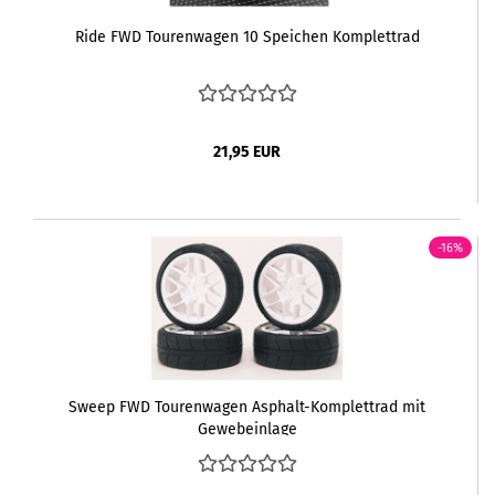
Ride FWD Tourenwagen 10 Speichen Komplettrad
21,95 EUR
-16%
Sweep FWD Tourenwagen Asphalt-Komplettrad mit
Gewebeinlage