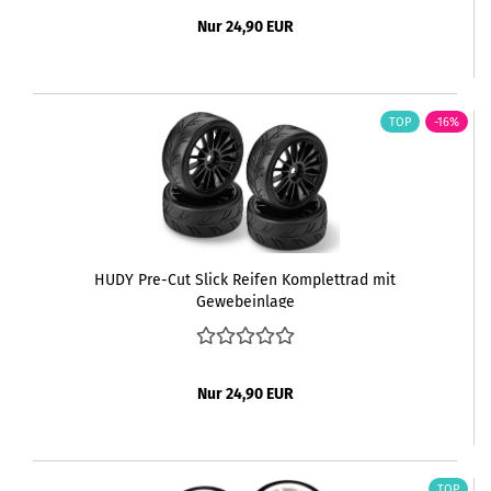
Nur 24,90 EUR
TOP
-16%
HUDY Pre-Cut Slick Reifen Komplettrad mit
Gewebeinlage
Nur 24,90 EUR
TOP