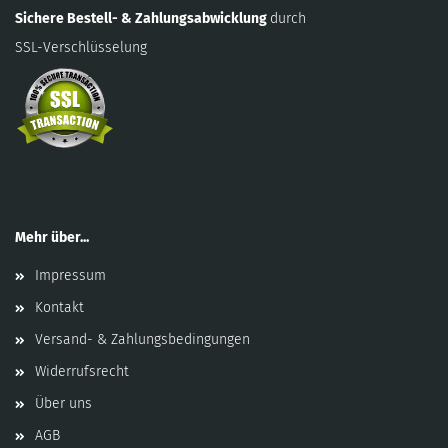
Sichere Bestell- & Zahlungsabwicklung
durch
SSL-Verschlüsselung
Mehr über...
Impressum
Kontakt
Versand- & Zahlungsbedingungen
Widerrufsrecht
Über uns
AGB