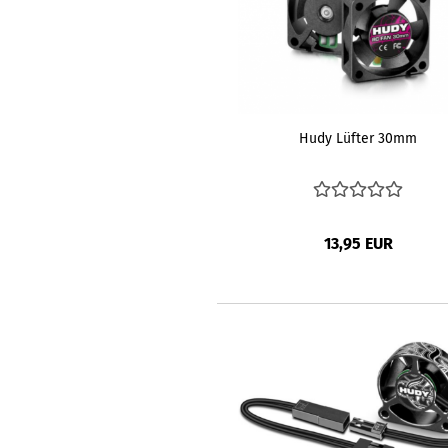
Hudy Lüfter 30mm
13,95 EUR