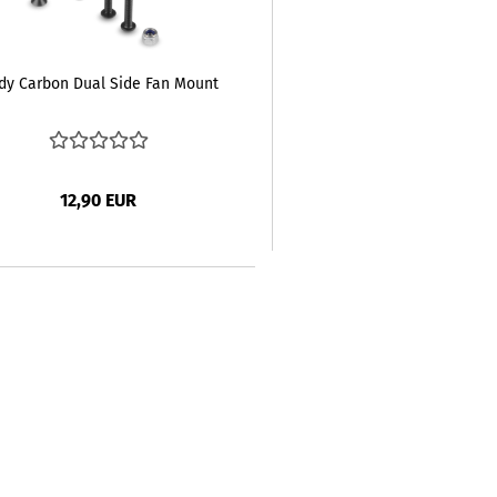
dy Carbon Dual Side Fan Mount
12,90 EUR