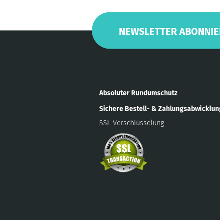
NEWSLETTER ABONNIE
Absoluter Rundumschutz
Sichere Bestell- & Zahlungsabwicklu
SSL-Verschlüsselung