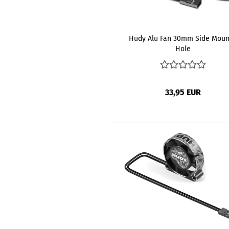
Hudy Alu Fan 30mm Side Moun
Hole
33,95 EUR