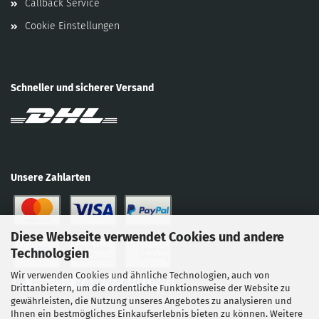
Callback Service
Cookie Einstellungen
Schneller und sicherer Versand
Unsere Zahlarten
Diese Webseite verwendet Cookies und andere
Technologien
Wir verwenden Cookies und ähnliche Technologien, auch von
Drittanbietern, um die ordentliche Funktionsweise der Website zu
gewährleisten, die Nutzung unseres Angebotes zu analysieren und
Ihnen ein bestmögliches Einkaufserlebnis bieten zu können. Weitere