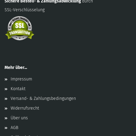
Sichere Bestell- & Zahlungsabwicklung
durch
SSL-Verschlüsselung
Mehr über...
Impressum
Kontakt
Versand- & Zahlungsbedingungen
Widerrufsrecht
Über uns
AGB