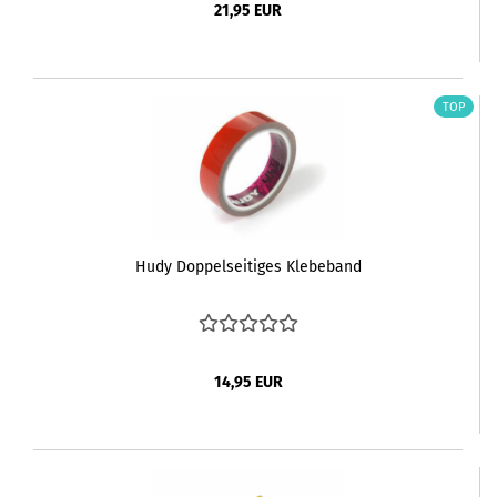
21,95 EUR
TOP
Hudy Doppelseitiges Klebeband
14,95 EUR