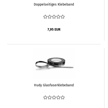
Doppelseitiges Klebeband
7,95 EUR
Hudy Glasfaserklebeband