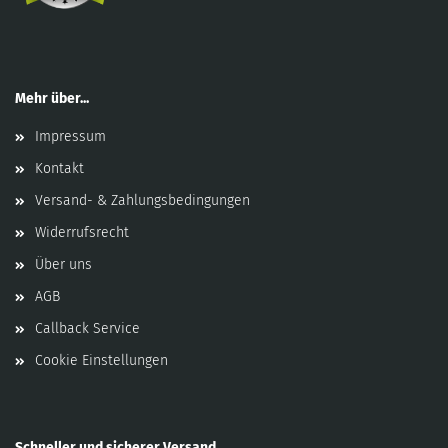
Mehr über...
Impressum
Kontakt
Versand- & Zahlungsbedingungen
Widerrufsrecht
Über uns
AGB
Callback Service
Cookie Einstellungen
Schneller und sicherer Versand