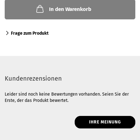
In den Warenkorb
Frage zum Produkt
Kundenrezensionen
Leider sind noch keine Bewertungen vorhanden. Seien Sie der
Erste, der das Produkt bewertet.
IHRE MEINUNG