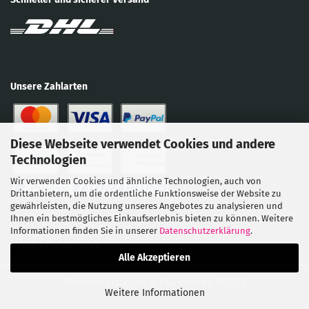
Unsere Zahlarten
Diese Webseite verwendet Cookies und andere
Technologien
Wir verwenden Cookies und ähnliche Technologien, auch von
Drittanbietern, um die ordentliche Funktionsweise der Website zu
gewährleisten, die Nutzung unseres Angebotes zu analysieren und
Ihnen ein bestmögliches Einkaufserlebnis bieten zu können. Weitere
Informationen finden Sie in unserer
Datenschutzerklärung
.
Vertrag widerrufen
Alle Akzeptieren
Webshop erstellen
mit Gambio.de © 2026
Weitere Informationen