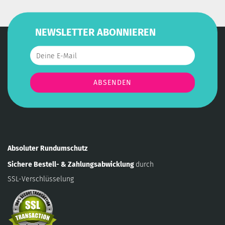
NEWSLETTER ABONNIEREN
Absoluter Rundumschutz
Sichere Bestell- & Zahlungsabwicklung
durch
SSL-Verschlüsselung