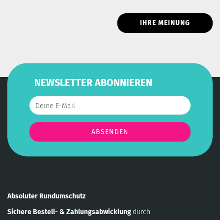
IHRE MEINUNG
NEWSLETTER ABONNIEREN
Absoluter Rundumschutz
Sichere Bestell- & Zahlungsabwicklung
durch