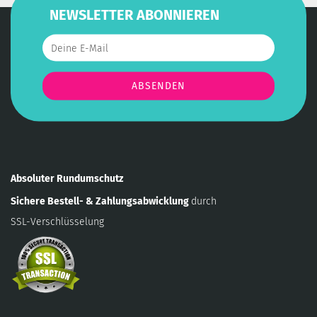
NEWSLETTER ABONNIEREN
Absoluter Rundumschutz
Sichere Bestell- & Zahlungsabwicklung
durch
SSL-Verschlüsselung