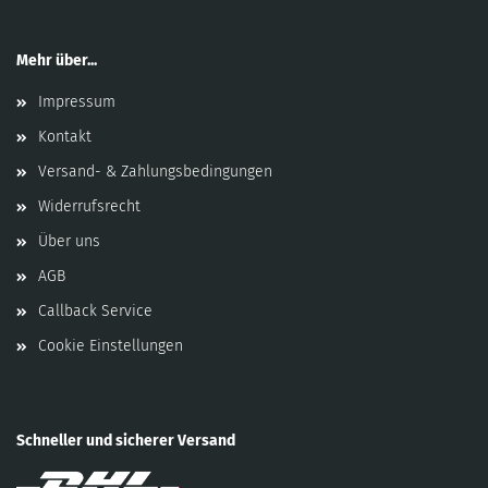
Mehr über...
Impressum
Kontakt
Versand- & Zahlungsbedingungen
Widerrufsrecht
Über uns
AGB
Callback Service
Cookie Einstellungen
Schneller und sicherer Versand