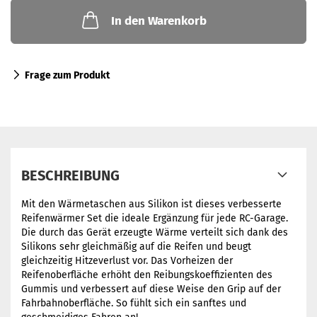
In den Warenkorb
Frage zum Produkt
BESCHREIBUNG
Mit den Wärmetaschen aus Silikon ist dieses verbesserte
Reifenwärmer Set die ideale Ergänzung für jede RC-Garage.
Die durch das Gerät erzeugte Wärme verteilt sich dank des
Silikons sehr gleichmäßig auf die Reifen und beugt
gleichzeitig Hitzeverlust vor. Das Vorheizen der
Reifenoberfläche erhöht den Reibungskoeffizienten des
Gummis und verbessert auf diese Weise den Grip auf der
Fahrbahnoberfläche. So fühlt sich ein sanftes und