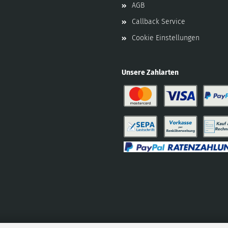
AGB
Callback Service
Cookie Einstellungen
Unsere Zahlarten