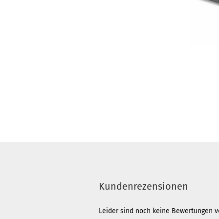
Kundenrezensionen
Leider sind noch keine Bewertungen vo