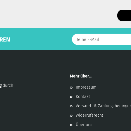
REN
Mehr über...
ng
durch
Impressum
Kontakt
Versand- & Zahlungsbedingu
Widerrufsrecht
Über uns