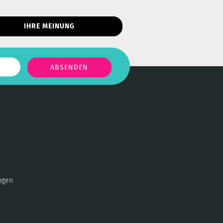
IHRE MEINUNG
ngen