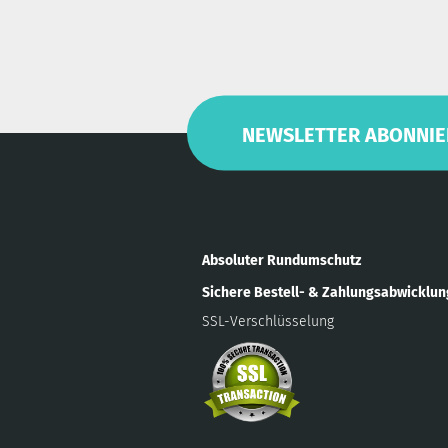
NEWSLETTER ABONNIE
Absoluter Rundumschutz
Sichere Bestell- & Zahlungsabwicklu
SSL-Verschlüsselung