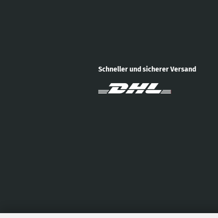
Schneller und sicherer Versand