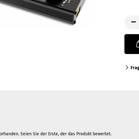
Fra
rhanden. Seien Sie der Erste, der das Produkt bewertet.