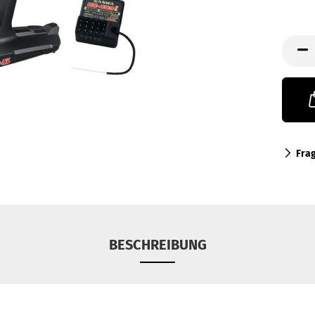
Fra
BESCHREIBUNG