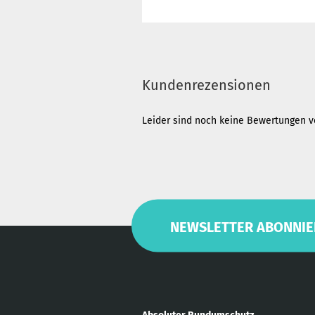
Kundenrezensionen
Leider sind noch keine Bewertungen vo
NEWSLETTER ABONNIE