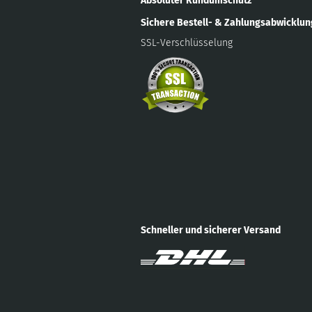
Absoluter Rundumschutz
Sichere Bestell- & Zahlungsabwicklu
SSL-Verschlüsselung
Schneller und sicherer Versand