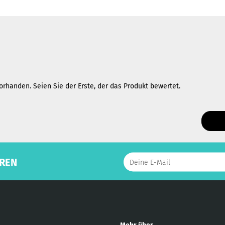
rhanden. Seien Sie der Erste, der das Produkt bewertet.
REN