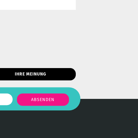
IHRE MEINUNG