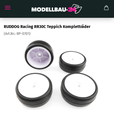
RUDDOG Racing RR30C Teppich Kompletträder
(Art.Nr.:
RP-0701
)