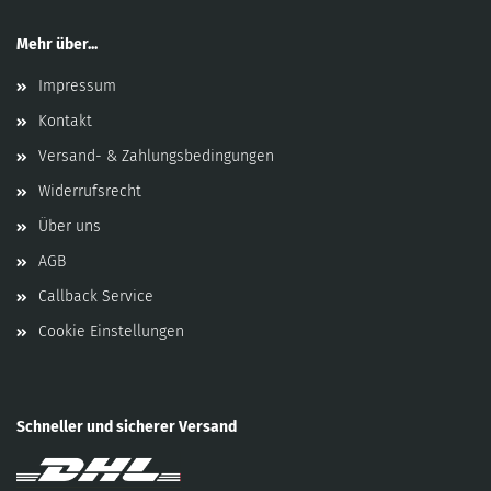
Mehr über...
Impressum
Kontakt
Versand- & Zahlungsbedingungen
Widerrufsrecht
Über uns
AGB
Callback Service
Cookie Einstellungen
Schneller und sicherer Versand