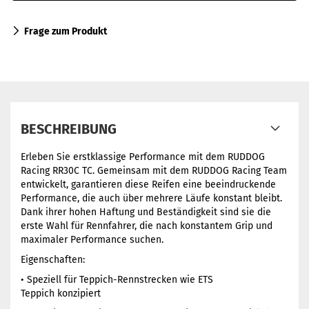
Frage zum Produkt
BESCHREIBUNG
Erleben Sie erstklassige Performance mit dem RUDDOG
Racing RR30C TC. Gemeinsam mit dem RUDDOG Racing Team
entwickelt, garantieren diese Reifen eine beeindruckende
Performance, die auch über mehrere Läufe konstant bleibt.
Dank ihrer hohen Haftung und Beständigkeit sind sie die
erste Wahl für Rennfahrer, die nach konstantem Grip und
maximaler Performance suchen.
Eigenschaften:
• Speziell für Teppich-Rennstrecken wie ETS
Teppich konzipiert