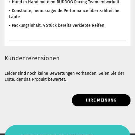
• Hand in Hand mit dem RUDDOG Racing Team entwickelt
• Konstante, herausragende Performance über zahlreiche
Läufe
• Packungsinhalt: 4 Stück bereits verklebte Reifen
Kundenrezensionen
Leider sind noch keine Bewertungen vorhanden. Seien Sie der
Erste, der das Produkt bewertet.
IHRE MEINUNG