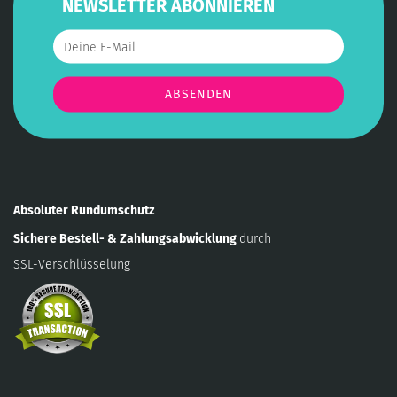
NEWSLETTER ABONNIEREN
Absoluter Rundumschutz
Sichere Bestell- & Zahlungsabwicklung
durch
SSL-Verschlüsselung