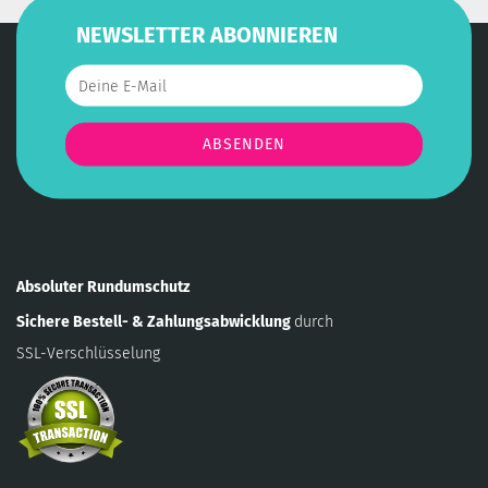
NEWSLETTER ABONNIEREN
Absoluter Rundumschutz
Sichere Bestell- & Zahlungsabwicklung
durch
SSL-Verschlüsselung