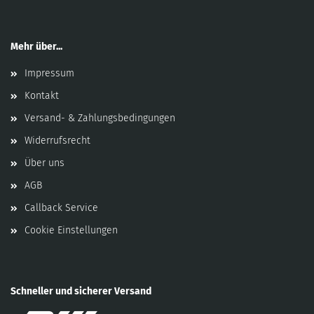
Mehr über...
Impressum
Kontakt
Versand- & Zahlungsbedingungen
Widerrufsrecht
Über uns
AGB
Callback Service
Cookie Einstellungen
Schneller und sicherer Versand