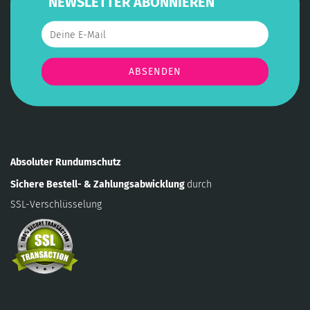
NEWSLETTER ABONNIEREN
Absoluter Rundumschutz
Sichere Bestell- & Zahlungsabwicklung
durch
SSL-Verschlüsselung