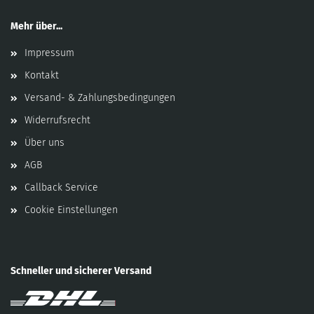
Mehr über...
Impressum
Kontakt
Versand- & Zahlungsbedingungen
Widerrufsrecht
Über uns
AGB
Callback Service
Cookie Einstellungen
Schneller und sicherer Versand