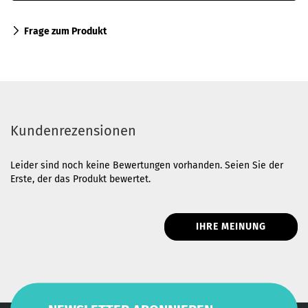
Frage zum Produkt
Kundenrezensionen
Leider sind noch keine Bewertungen vorhanden. Seien Sie der
Erste, der das Produkt bewertet.
IHRE MEINUNG