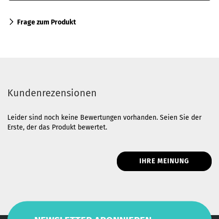
Frage zum Produkt
Kundenrezensionen
Leider sind noch keine Bewertungen vorhanden. Seien Sie der
Erste, der das Produkt bewertet.
IHRE MEINUNG