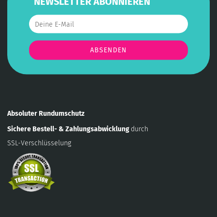
NEWSLETTER ABONNIEREN
Absoluter Rundumschutz
Sichere Bestell- & Zahlungsabwicklung
durch
SSL-Verschlüsselung