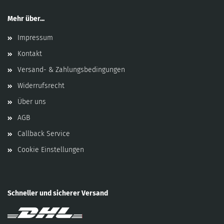
Mehr über...
Impressum
Kontakt
Versand- & Zahlungsbedingungen
Widerrufsrecht
Über uns
AGB
Callback Service
Cookie Einstellungen
Schneller und sicherer Versand