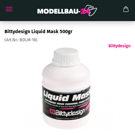
Bittydesign Liquid Mask 500gr
(Art.Nr.:
BDLM-16
)
Bittydesign