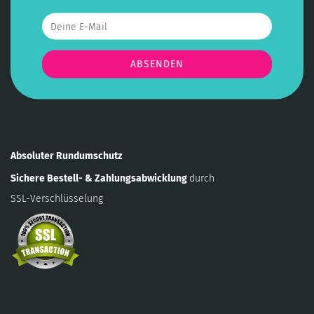
Absoluter Rundumschutz
Sichere Bestell- & Zahlungsabwicklung
durch
SSL-Verschlüsselung