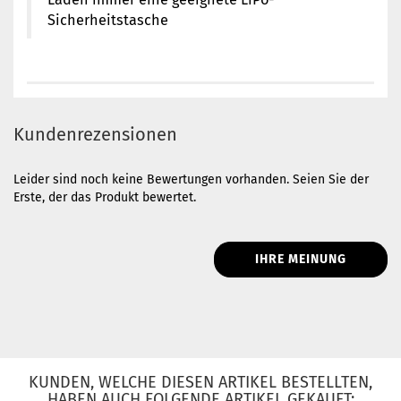
Sicherheitstasche
Kundenrezensionen
Leider sind noch keine Bewertungen vorhanden. Seien Sie der
Erste, der das Produkt bewertet.
IHRE MEINUNG
KUNDEN, WELCHE DIESEN ARTIKEL BESTELLTEN,
HABEN AUCH FOLGENDE ARTIKEL GEKAUFT: