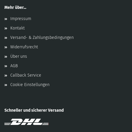
Mehr über...
Impressum
Kontakt
Versand- & Zahlungsbedingungen
Widerrufsrecht
Über uns
AGB
Callback Service
Cookie Einstellungen
Schneller und sicherer Versand