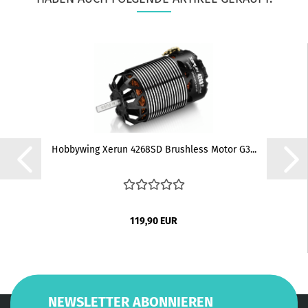
Hobbywing Xerun 4268SD Brushless Motor G3...
119,90 EUR
NEWSLETTER ABONNIEREN