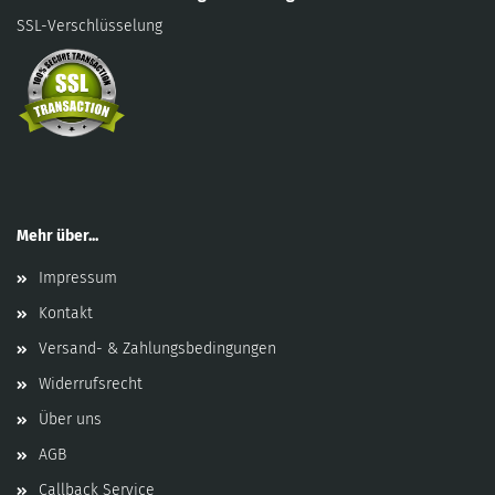
SSL-Verschlüsselung
Mehr über...
Impressum
Kontakt
Versand- & Zahlungsbedingungen
Widerrufsrecht
Über uns
AGB
Callback Service