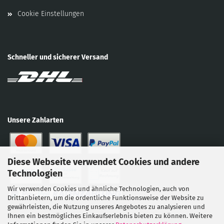
Cookie Einstellungen
Schneller und sicherer Versand
Unsere Zahlarten
Diese Webseite verwendet Cookies und andere
Technologien
Wir verwenden Cookies und ähnliche Technologien, auch von
Drittanbietern, um die ordentliche Funktionsweise der Website zu
gewährleisten, die Nutzung unseres Angebotes zu analysieren und
Ihnen ein bestmögliches Einkaufserlebnis bieten zu können. Weitere