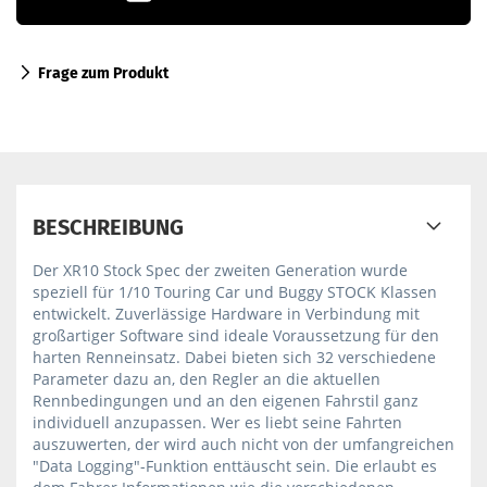
Frage zum Produkt
BESCHREIBUNG
Der XR10 Stock Spec der zweiten Generation wurde
speziell für 1/10 Touring Car und Buggy STOCK Klassen
entwickelt. Zuverlässige Hardware in Verbindung mit
großartiger Software sind ideale Voraussetzung für den
harten Renneinsatz. Dabei bieten sich 32 verschiedene
Parameter dazu an, den Regler an die aktuellen
Rennbedingungen und an den eigenen Fahrstil ganz
individuell anzupassen. Wer es liebt seine Fahrten
auszuwerten, der wird auch nicht von der umfangreichen
"Data Logging"-Funktion enttäuscht sein. Die erlaubt es