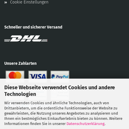
Cookie Einstellungen
Schneller und sicherer Versand
Unsere Zahlarten
Diese Webseite verwendet Cookies und andere
Technologien
Wir verwenden Cookies und ähnliche Technologien, auch von
Drittanbietern, um die ordentliche Funktionsweise der Website zu
gewährleisten, die Nutzung unseres Angebotes zu analysieren und
Ihnen ein bestmögliches Einkaufserlebnis bieten zu können. Weitere
Informationen finden Sie in unserer
Datenschutzerklärung
.