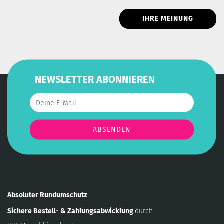
IHRE MEINUNG
NEWSLETTER ABONNIEREN
Absoluter Rundumschutz
Sichere Bestell- & Zahlungsabwicklung
durch