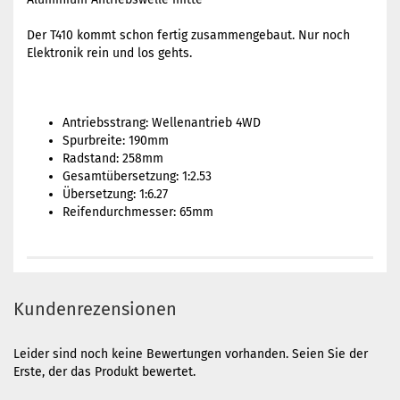
Der T410 kommt schon fertig zusammengebaut. Nur noch
Elektronik rein und los gehts.
Antriebsstrang: Wellenantrieb 4WD
Spurbreite: 190mm
Radstand: 258mm
Gesamtübersetzung: 1:2.53
Übersetzung: 1:6.27
Reifendurchmesser: 65mm
Kundenrezensionen
Leider sind noch keine Bewertungen vorhanden. Seien Sie der
Erste, der das Produkt bewertet.