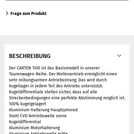
Frage zum Produkt
BESCHREIBUNG
Der CARTEN T410 ist das Basismodell in unserer
Tourenwagen-Reihe. Der Wellenantrieb ermöglicht einen
sehr reibungsarmen Antriebsstrang. Das wird durch
Kugellager in jedem Teil des Antriebs unterstützt.
Kugeldifferentiale stellen sicher, dass auf alle
Streckenbedingungen eine perfekte Abstimmung möglich ist.
100% kugelgelagert
Aluminium Halterung Hauptzahnrad
Stahl CVD Antriebswelle vorne
Kugeldifferential
Aluminium Motorhalterung
Aluminium Antriebswelle mitte