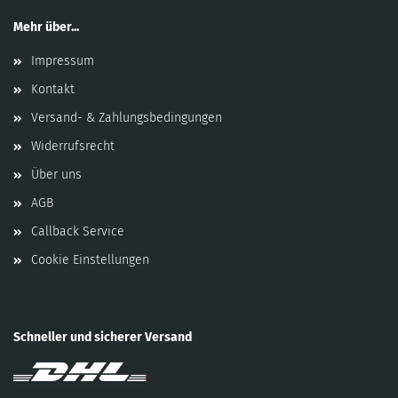
Mehr über...
Impressum
Kontakt
Versand- & Zahlungsbedingungen
Widerrufsrecht
Über uns
AGB
Callback Service
Cookie Einstellungen
Schneller und sicherer Versand