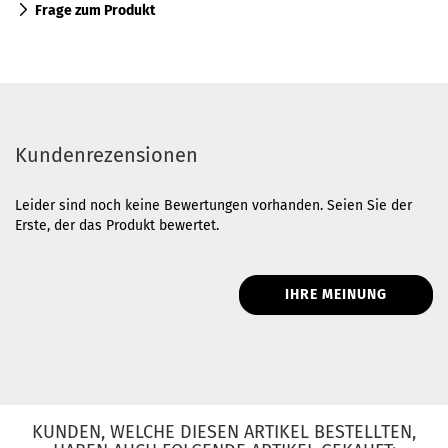
Frage zum Produkt
Kundenrezensionen
Leider sind noch keine Bewertungen vorhanden. Seien Sie der
Erste, der das Produkt bewertet.
IHRE MEINUNG
KUNDEN, WELCHE DIESEN ARTIKEL BESTELLTEN,