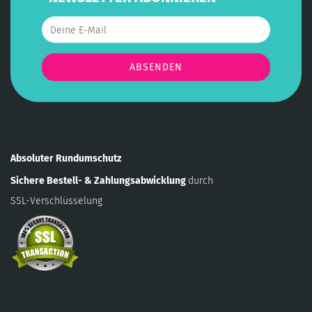
Absoluter Rundumschutz
Sichere Bestell- & Zahlungsabwicklung
durch
SSL-Verschlüsselung