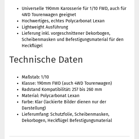
Universelle 190mm Karosserie für 1/10 FWD, auch für
4WD Tourenwagen geeignet
Hochwertiges, echtes Polycarbonat Lexan
Lightweight Ausführung
Lieferung inkl. vorgeschnittener Dekorbogen,
Scheibenmasken und Befestigungsmaterial für den
Heckflügel
Technische Daten
Maßstab: 1/10
Klasse: 190mm FWD (auch 4WD Tourenwagen)
Radstand Kompatibilität: 257 bis 260 mm
Material: Polycarbonat Lexan
Farbe: Klar (lackierte Bilder dienen nur der
Darstellung)
Lieferumfang: Schutzfolie, Scheibenmasken,
Dekorbogen, Heckflügel Befestigungsmaterial