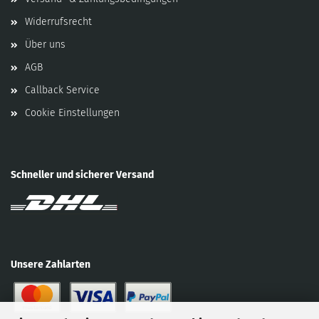
Widerrufsrecht
Über uns
AGB
Callback Service
Cookie Einstellungen
Schneller und sicherer Versand
Unsere Zahlarten