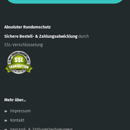
Absoluter Rundumschutz
Sichere Bestell- & Zahlungsabwicklung
durch
SSL-Verschlüsselung
Mehr über...
Impressum
Kontakt
Versand- & Zahlungsbedingungen