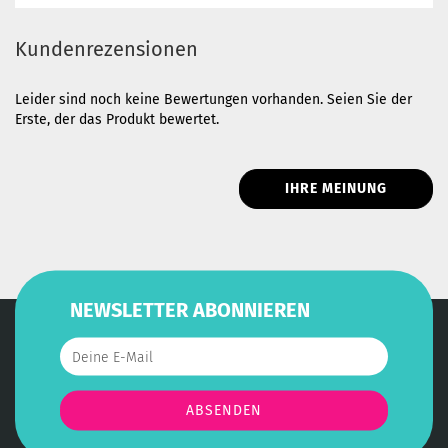
Kundenrezensionen
Leider sind noch keine Bewertungen vorhanden. Seien Sie der
Erste, der das Produkt bewertet.
IHRE MEINUNG
NEWSLETTER ABONNIEREN