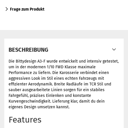
Frage zum Produkt
BESCHREIBUNG
Die Bittydesign A3-F wurde entwickelt und intensiv getestet,
um in der modernen 1/10 FWD Klasse maximale
Performance zu liefern. Die Karosserie verbindet einen
aggressiven Look im Stil eines echten Fahrzeugs mit
effizienter Aerodynamik. Breite Radläufe im TCR Stil und
sauber ausgearbeitete Linien sorgen für ein stabiles
Fahrgefühl, präzises Einlenken und konstante
Kurvengeschwindigkeit. Lieferung klar, damit du dein
eigenes Design umsetzen kannst.
Features