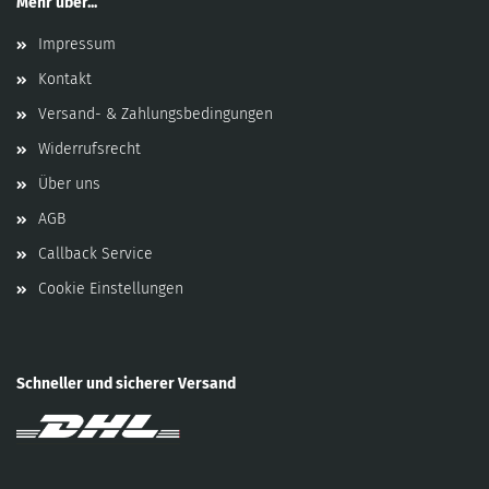
Mehr über...
Impressum
Kontakt
Versand- & Zahlungsbedingungen
Widerrufsrecht
Über uns
AGB
Callback Service
Cookie Einstellungen
Schneller und sicherer Versand