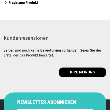
Frage zum Produkt
Kundenrezensionen
Leider sind noch keine Bewertungen vorhanden. Seien Sie der
Erste, der das Produkt bewertet.
IHRE MEINUNG
NEWSLETTER ABONNIEREN