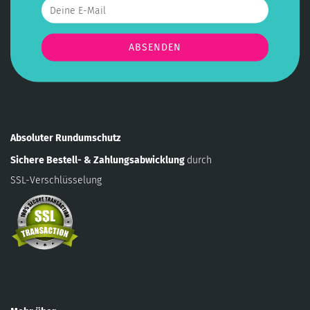
Absoluter Rundumschutz
Sichere Bestell- & Zahlungsabwicklung
durch
SSL-Verschlüsselung