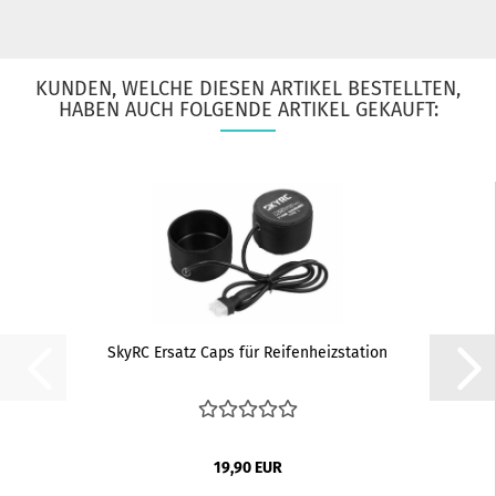
KUNDEN, WELCHE DIESEN ARTIKEL BESTELLTEN,
HABEN AUCH FOLGENDE ARTIKEL GEKAUFT:
SkyRC Ersatz Caps für Reifenheizstation
19,90 EUR