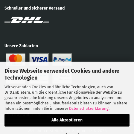
Schneller und sicherer Versand
Unsere Zahlarten
Diese Webseite verwendet Cookies und andere
Technologien
Wir verwenden Cookies und ähnliche Technologien, auch von
Drittanbietern, um die ordentliche Funktionsweise der Website zu
gewährleisten, die Nutzung unseres Angebotes zu analysieren und
Ihnen ein bestmögliches Einkaufserlebnis bieten zu können. Weitere
Informationen finden Sie in unserer
Datenschutzerklärung
.
Vertrag widerrufen
Alle Akzeptieren
Webshop erstellen
mit Gambio.de © 2026