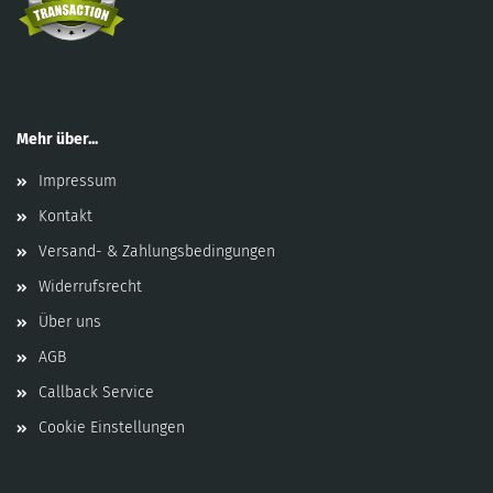
Mehr über...
Impressum
Kontakt
Versand- & Zahlungsbedingungen
Widerrufsrecht
Über uns
AGB
Callback Service
Cookie Einstellungen