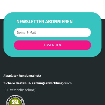
NEWSLETTER ABONNIEREN
Absoluter Rundumschutz
Sichere Bestell- & Zahlungsabwicklung
durch
SSL-Verschlüsselung