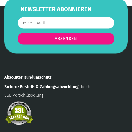
NEWSLETTER ABONNIEREN
Absoluter Rundumschutz
Sichere Bestell- & Zahlungsabwicklung
durch
SSL-Verschlüsselung