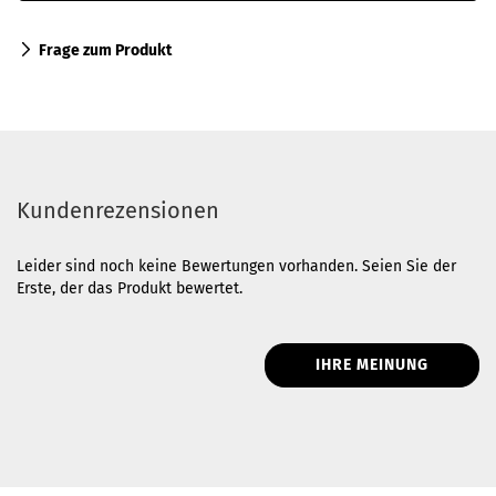
Frage zum Produkt
Kundenrezensionen
Leider sind noch keine Bewertungen vorhanden. Seien Sie der
Erste, der das Produkt bewertet.
IHRE MEINUNG