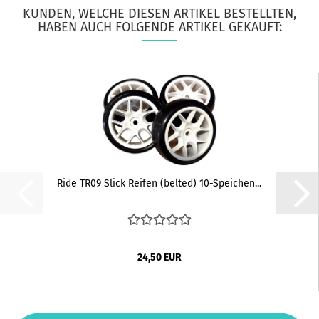
KUNDEN, WELCHE DIESEN ARTIKEL BESTELLTEN,
HABEN AUCH FOLGENDE ARTIKEL GEKAUFT:
Ride TR09 Slick Reifen (belted) 10-Speichen...
24,50 EUR