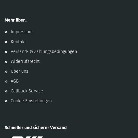
Mehr über...
Impressum
Kontakt
Versand- & Zahlungsbedingungen
Widerrufsrecht
Über uns
AGB
Callback Service
Cookie Einstellungen
Schneller und sicherer Versand