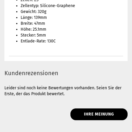
Zellentyp: Silicone-Graphene
Gewicht: 320g
Länge: 139mm
Breite: 47mm
Höhe: 25.1mm
Stecker: 5mm
Entlade-Rate: 130C
Kundenrezensionen
Leider sind noch keine Bewertungen vorhanden. Seien Sie der
Erste, der das Produkt bewertet.
IHRE MEINUNG