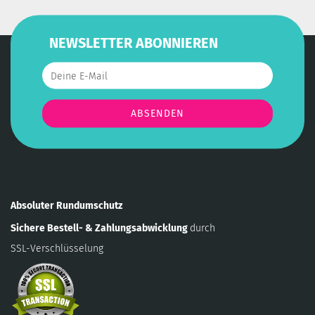
NEWSLETTER ABONNIEREN
Absoluter Rundumschutz
Sichere Bestell- & Zahlungsabwicklung
durch
SSL-Verschlüsselung