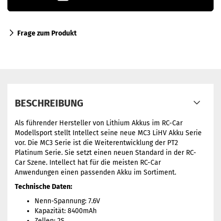
Frage zum Produkt
BESCHREIBUNG
Als führender Hersteller von Lithium Akkus im RC-Car
Modellsport stellt Intellect seine neue MC3 LiHV Akku Serie
vor. Die MC3 Serie ist die Weiterentwicklung der PT2
Platinum Serie. Sie setzt einen neuen Standard in der RC-
Car Szene. Intellect hat für die meisten RC-Car
Anwendungen einen passenden Akku im Sortiment.
Technische Daten:
Nenn-Spannung: 7.6V
Kapazität: 8400mAh
Zellen: 2S