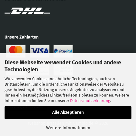
Unsere Zahlarten
Diese Webseite verwendet Cookies und andere
Technologien
Wir verwenden Cookies und ähnliche Technologien, auch von
Drittanbietern, um die ordentliche Funktionsweise der Website zu
gewährleisten, die Nutzung unseres Angebotes zu analysieren und
Ihnen ein bestmögliches Einkaufserlebnis bieten zu können. Weitere
Informationen finden Sie in unserer
Datenschutzerklärung
.
Vertrag widerrufen
Alle Akzeptieren
Webshop erstellen
mit Gambio.de © 2026
Weitere Informationen