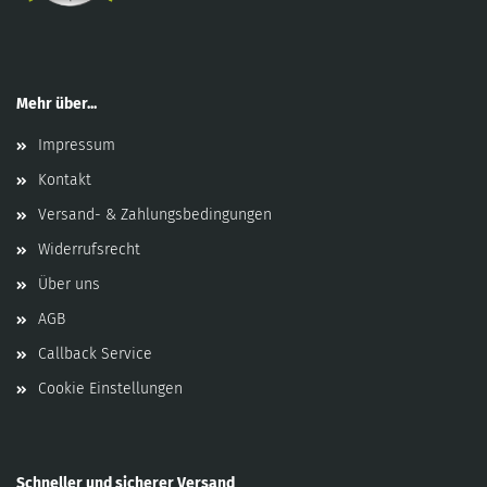
Mehr über...
Impressum
Kontakt
Versand- & Zahlungsbedingungen
Widerrufsrecht
Über uns
AGB
Callback Service
Cookie Einstellungen
Schneller und sicherer Versand