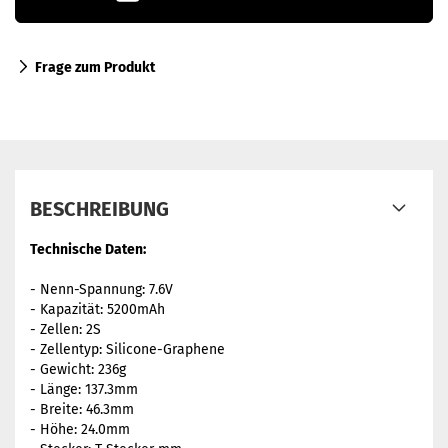
Frage zum Produkt
BESCHREIBUNG
Technische Daten:
- Nenn-Spannung: 7.6V
- Kapazität: 5200mAh
- Zellen: 2S
- Zellentyp: Silicone-Graphene
- Gewicht: 236g
- Länge: 137.3mm
- Breite: 46.3mm
- Höhe: 24.0mm