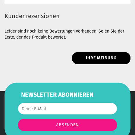
Kundenrezensionen
Leider sind noch keine Bewertungen vorhanden. Seien Sie der
Erste, der das Produkt bewertet.
IHRE MEINUNG
NEWSLETTER ABONNIEREN