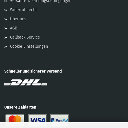
Versand- & Zahlungsbedingungen
Widerrufsrecht
Über uns
AGB
Callback Service
Cookie Einstellungen
Schneller und sicherer Versand
Unsere Zahlarten