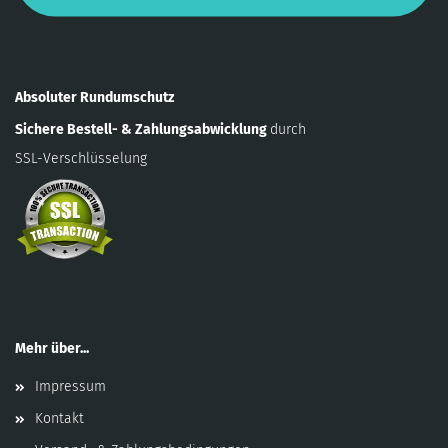
Absoluter Rundumschutz
Sichere Bestell- & Zahlungsabwicklung
durch
SSL-Verschlüsselung
Mehr über...
Impressum
Kontakt